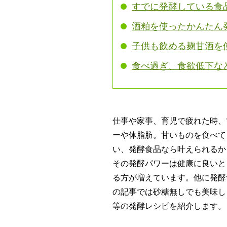
すでに発酵している食
酒粕を使ったかんたん
子供も飲める麹甘酒を
食べ過ぎ、食欲低下な
仕事や家事、育児で疲れた時、
ーや体脂肪。甘いものを食べて
い、発酵食品なら叶えられるか
その発酵パワーは健康に良いと
る方が増えています。他に発酵
の記事では砂糖無しでも美味し
等の発酵レシピを紹介します。