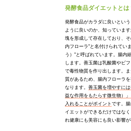
発酵食品ダイエットとは
発酵食品がカラダに良いという
ように良いのか、知っています
塊を形成して存在しており、そ
内フローラ”と名付けられてい
う）”と呼ばれています。腸内
します。善玉菌は乳酸菌やビフ
で毒性物質を作り出します。ま
質があるため、腸内フローラを
なります。
善玉菌を増やすには
益な作用をもたらす微生物）」
入れることがポイント
です。腸
イエットができるだけではなく
れ健康にも美容にも良い影響が