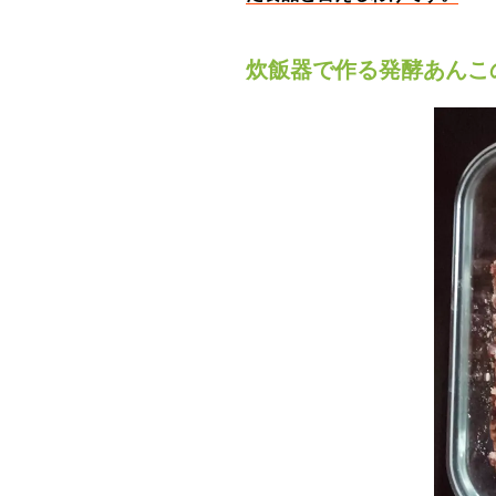
炊飯器で作る発酵あんこ