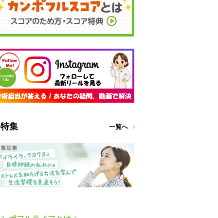
特集
一覧へ