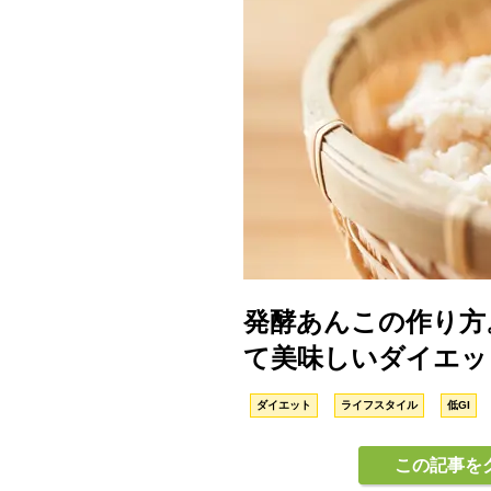
発酵あんこの作り方
て美味しいダイエッ
ダイエット
ライフスタイル
低GI
この記事を