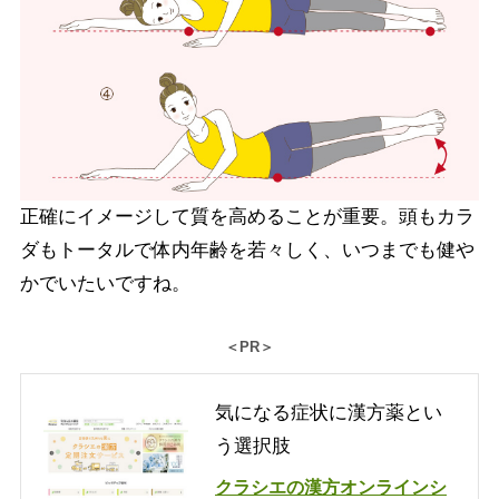
正確にイメージして質を高めることが重要。頭もカラ
ダもトータルで体内年齢を若々しく、いつまでも健や
かでいたいですね。
＜PR＞
気になる症状に漢方薬とい
う選択肢
クラシエの漢方オンラインシ