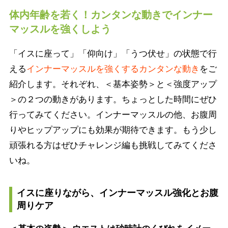
体内年齢を若く！カンタンな動きでインナー
マッスルを強くしよう
「イスに座って」「仰向け」「うつ伏せ」の状態で行
える
インナーマッスルを強くするカンタンな動き
をご
紹介します。それぞれ、＜基本姿勢＞と＜強度アップ
＞の２つの動きがあります。ちょっとした時間にぜひ
行ってみてください。インナーマッスルの他、お腹周
りやヒップアップにも効果が期待できます。もう少し
頑張れる方はぜひチャレンジ編も挑戦してみてくださ
いね。
イスに座りながら、インナーマッスル強化とお腹
周りケア