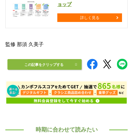
ョップ
詳しく見る
監修 那須 久美子
この記事をクリップする
時期に合わせて読みたい