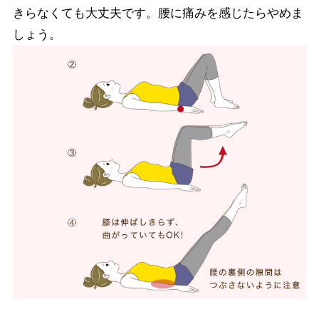
きらなくても大丈夫です。腰に痛みを感じたらやめま
しょう。