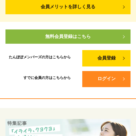
会員メリットを詳しく見る
無料会員登録はこちら
たんぽぽメンバーズの方は
こちらから
会員登録
すでに会員の方は
こちらから
ログイン