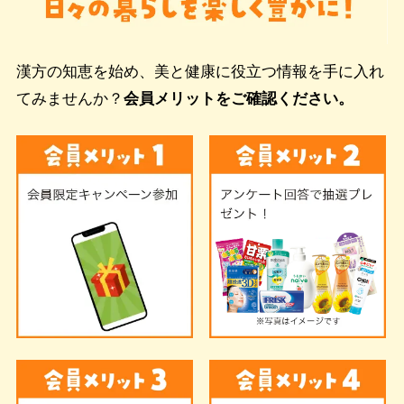
漢方の知恵を始め、美と健康に役立つ情報を手に入れ
てみませんか？
会員メリットをご確認ください。