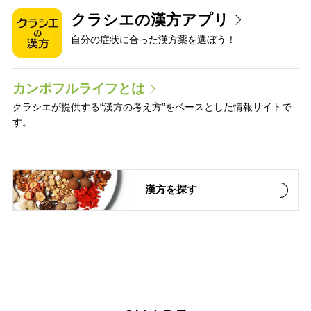
クラシエの漢方アプリ
自分の症状に合った漢方薬を選ぼう！
カンポフルライフとは
クラシエが提供する“漢方の考え方”をベースとした情報サイトで
す。
漢方を探す