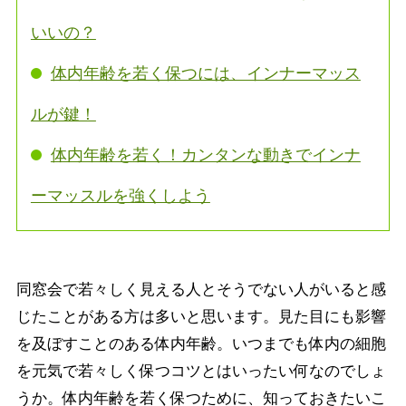
いいの？
体内年齢を若く保つには、インナーマッス
ルが鍵！
体内年齢を若く！カンタンな動きでインナ
ーマッスルを強くしよう
同窓会で若々しく見える人とそうでない人がいると感
じたことがある方は多いと思います。見た目にも影響
を及ぼすことのある体内年齢。いつまでも体内の細胞
を元気で若々しく保つコツとはいったい何なのでしょ
うか。体内年齢を若く保つために、知っておきたいこ