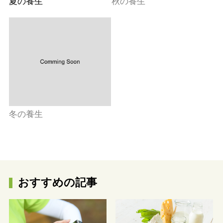
夏の養生
秋の養生
冬の養生
おすすめの記事