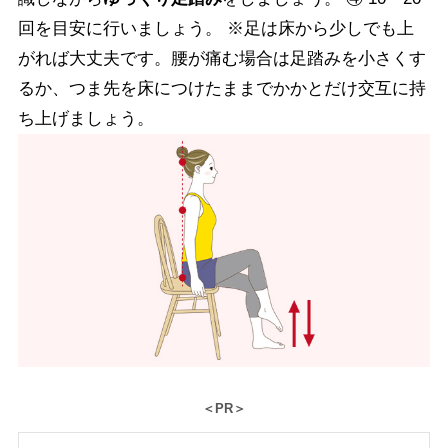
回を目安に行いましょう。 ※足は床から少しでも上
がれば大丈夫です。腰が痛む場合は足踏みを小さくす
るか、つま先を床につけたままでかかとだけ交互に持
ち上げましょう。
＜PR＞