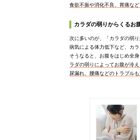
食欲不振や消化不良、胃痛など
カラダの弱りからくるお
次に多いのが、「カラダの弱り
病気による体力低下など、カラ
そうなると、お腹をはじめ全身
ラダの弱りによってお腹が冷え
尿漏れ、腰痛などのトラブルも