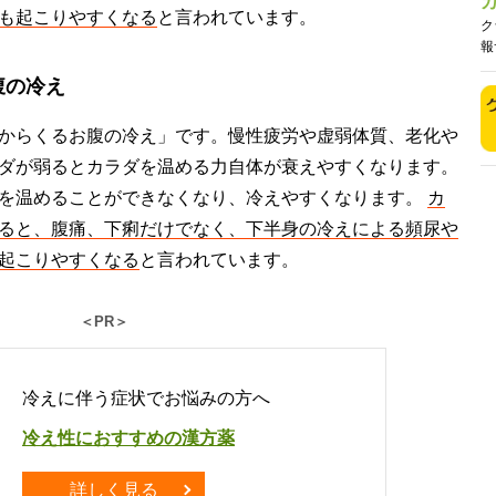
も起こりやすくなる
と言われています。
ク
報
腹の冷え
からくるお腹の冷え」です。慢性疲労や虚弱体質、老化や
ダが弱るとカラダを温める力自体が衰えやすくなります。
を温めることができなくなり、冷えやすくなります。
カ
ると、腹痛、下痢だけでなく、下半身の冷えによる頻尿や
起こりやすくなる
と言われています。
＜PR＞
冷えに伴う症状でお悩みの方へ
冷え性におすすめの漢方薬
詳しく見る