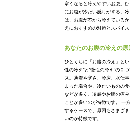
寒くなると冷えやすいお腹。ひ
にお腹が冷たい感じがする、冷
は、お腹が芯から冷えているか
えにおすすめの対策とスパイス
あなたのお腹の冷えの原
ひとくちに「お腹の冷え」とい
性の冷え”と“慢性の冷え”の２つ
ス。薄着や寒さ、冷房、水仕事
まった場合や、冷たいものの食
などが多く、冷感やお腹の痛み
ことが多いのが特徴です。 一
するケースで、原因もさまざま
いのが特徴です。