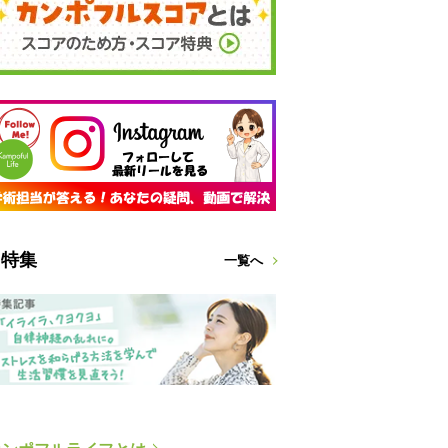
特集
一覧へ