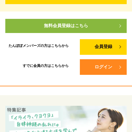
無料会員登録はこちら
たんぽぽメンバーズの方は
こちらから
会員登録
すでに会員の方は
こちらから
ログイン