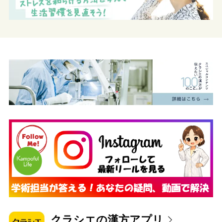
クラシエの漢方アプリ