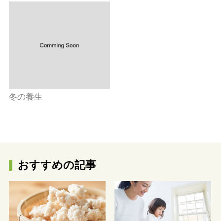
冬の養生
おすすめの記事