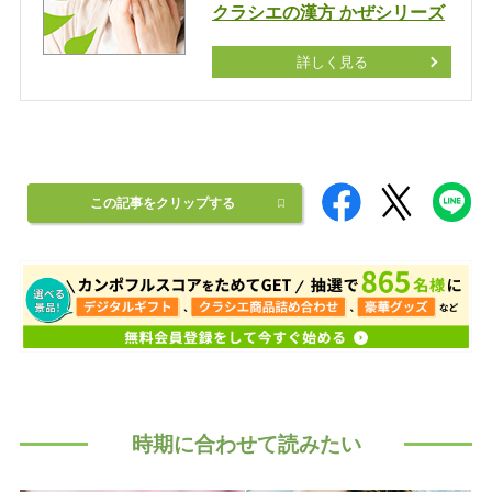
クラシエの漢方 かぜシリーズ
詳しく見る
この記事をクリップする
時期に合わせて読みたい