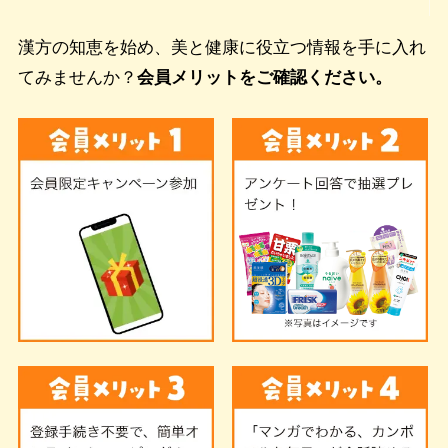
漢方の知恵を始め、美と健康に役立つ情報を手に入れ
てみませんか？
会員メリットをご確認ください。