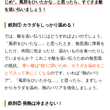
じめ”。風邪をひいたかな…と思ったら、すぐさま敵
を追い払いましょう！
鉄則① カラダをしっかり温める！
では、敵を追い払うにはどうすればよいのでしょう。
「風邪をひいたな…」と思ったとき、無意識に厚着を
したり、布団に包まったり、温かいものを食べたりし
ていませんか？ これこそ敵を追い払うための無意識
の抵抗。
寒い敵は“熱”に弱いため、カラダを温めるこ
とで入って来にくくなる
のです。いわば “熱のバリ
ア”。「風邪をひいたかな…」と思ったら、まずしっ
かりカラダを温め、熱のバリアを強化しましょう。
鉄則② 発熱は冷まさない！