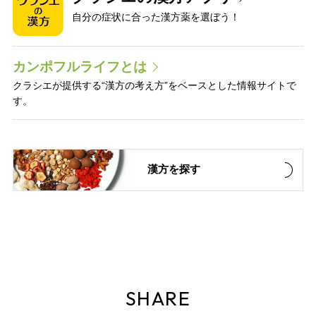
自分の症状に合った漢方薬を選ぼう！
カンポフルライフとは
クラシエが提供する“漢方の考え方”をベースとした情報サイトで
す。
漢方を探す
SHARE