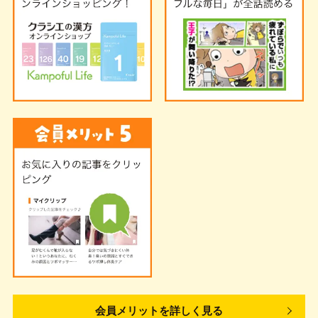
会員メリットを詳しく見る