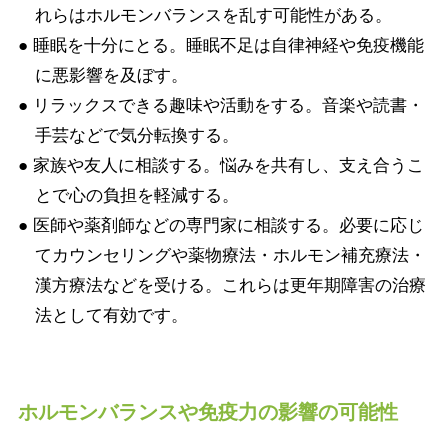
れらはホルモンバランスを乱す可能性がある。
● 睡眠を十分にとる。睡眠不足は自律神経や免疫機能
に悪影響を及ぼす。
● リラックスできる趣味や活動をする。音楽や読書・
手芸などで気分転換する。
● 家族や友人に相談する。悩みを共有し、支え合うこ
とで心の負担を軽減する。
● 医師や薬剤師などの専門家に相談する。必要に応じ
てカウンセリングや薬物療法・ホルモン補充療法・
漢方療法などを受ける。これらは更年期障害の治療
法として有効です。
ホルモンバランスや免疫力の影響の可能性