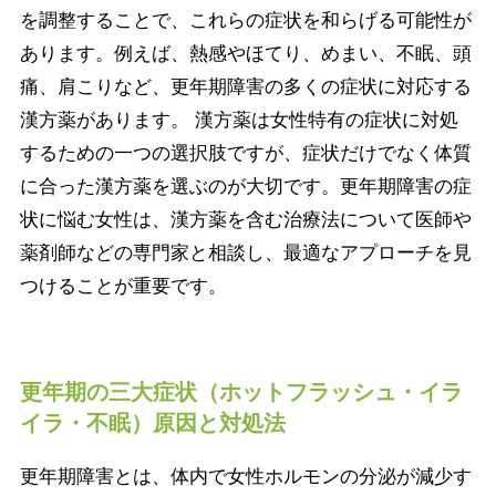
を調整することで、これらの症状を和らげる可能性が
あります。例えば、熱感やほてり、めまい、不眠、頭
痛、肩こりなど、更年期障害の多くの症状に対応する
漢方薬があります。 漢方薬は女性特有の症状に対処
するための一つの選択肢ですが、症状だけでなく体質
に合った漢方薬を選ぶのが大切です。更年期障害の症
状に悩む女性は、漢方薬を含む治療法について医師や
薬剤師などの専門家と相談し、最適なアプローチを見
つけることが重要です。
更年期の三大症状（ホットフラッシュ・イラ
イラ・不眠）原因と対処法
更年期障害とは、体内で女性ホルモンの分泌が減少す