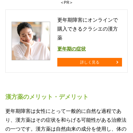
＜PR＞
更年期障害にオンラインで
購入できるクラシエの漢方
薬
更年期の症状
詳しく見る
漢方薬のメリット・デメリット
更年期障害は女性にとって一般的に自然な過程であ
り、漢方薬はその症状を和らげる可能性がある治療法
の一つです。漢方薬は自然由来の成分を使用し、体の