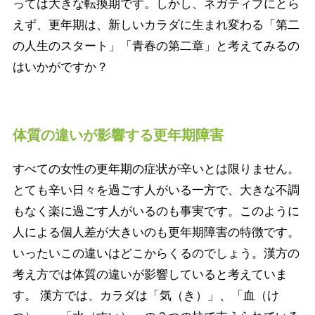
っては大きな転換期です。しかし、ネガティブにとら
えず、更年期は、新しいカラダに生まれ変わる「第二
の人生のスタート」「青春の第二章」と考えてみるの
はいかがですか？
体質の違いが影響する更年期障害
すべての女性の更年期の症状が辛いとは限りません。
とても辛い日々を過ごす人がいる一方で、大きな不調
もなく楽に過ごす人がいるのも事実です。このように
人による個人差が大きいのも更年期障害の特徴です。
いったいこの違いはどこからくるのでしょう。漢方の
考え方では体質の違いが影響していると考えていま
す。 漢方では、カラダは「気（き）」、「血（け