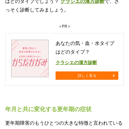
はどのタイプでしょう？
クラシエの漢方診断
で、さ
っそく診断してみましょう。
＜PR＞
あなたの気・血・水タイプ
はどのタイプ？
クラシエの漢方診断
詳しく見る
年月と共に変化する更年期の症状
更年期障害のもうひとつの大きな特徴と言われている