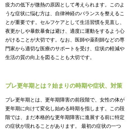
疫力の低下が微熱の原因として考えられます。このよ
うな症状に悩む方は、自律神経のバランスを整えるこ
とが重要です。セルフケアとして生活習慣を見直し、
夜更かしや暴飲暴食は避け、適度に運動をするよう心
がけることが大切です。なお、医師や薬剤師などの専
門家から適切な医療のサポートを受け、症状の軽減や
生活の質の向上を図ることも大切です。
プレ更年期とは？始まりの時期や症状、対策
プレ更年期とは、更年期障害の前段階で、女性の体が
更年期に向けて変化し始める時期を指します。この段
階では、まだ本格的な更年期障害に進展する前に特定
の症状が現れることがあります。 最初の症状の一つ