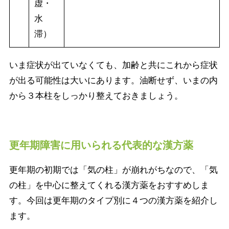
虚・
水
滞）
いま症状が出ていなくても、加齢と共にこれから症状
が出る可能性は大いにあります。油断せず、いまの内
から３本柱をしっかり整えておきましょう。
更年期障害に用いられる代表的な漢方薬
更年期の初期では「気の柱」が崩れがちなので、「気
の柱」を中心に整えてくれる漢方薬をおすすめしま
す。今回は更年期のタイプ別に４つの漢方薬を紹介し
ます。