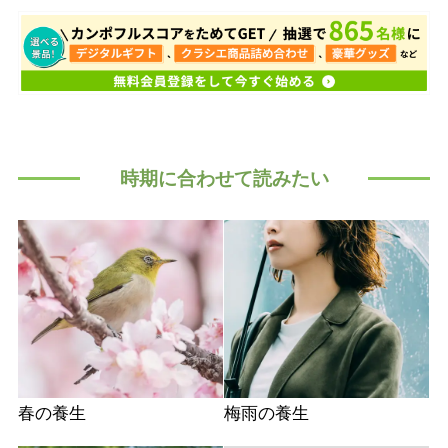
時期に合わせて読みたい
春の養生
梅雨の養生