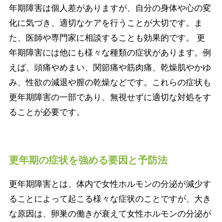
年期障害は個人差がありますが、自分の身体や心の変
化に気づき、適切なケアを行うことが大切です。ま
た、医師や専門家に相談することも効果的です。 更
年期障害には他にも様々な種類の症状があります。例
えば、頭痛やめまい、関節痛や筋肉痛、乾燥肌やかゆ
み、性欲の減退や膣の乾燥などです。これらの症状も
更年期障害の一部であり、無視せずに適切な対処をす
ることが必要です。
更年期の症状を強める要因と予防法
更年期障害とは、体内で女性ホルモンの分泌が減少す
ることによって起こる様々な症状のことですが、大き
な原因は、卵巣の働きが衰えて女性ホルモンの分泌が