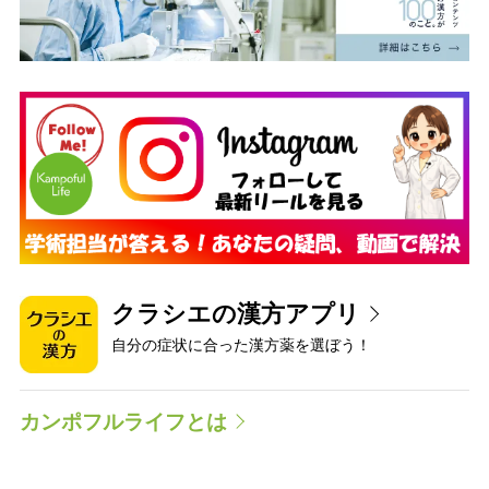
クラシエの漢方アプリ
自分の症状に合った漢方薬を選ぼう！
カンポフルライフとは
クラシエが提供する“漢方の考え方”をベースとした情報サイトで
す。