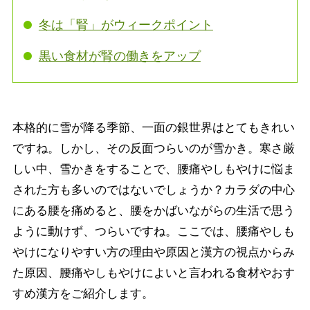
冬は「腎」がウィークポイント
黒い食材が腎の働きをアップ
本格的に雪が降る季節、一面の銀世界はとてもきれい
ですね。しかし、その反面つらいのが雪かき。寒さ厳
しい中、雪かきをすることで、腰痛やしもやけに悩ま
された方も多いのではないでしょうか？カラダの中心
にある腰を痛めると、腰をかばいながらの生活で思う
ように動けず、つらいですね。ここでは、腰痛やしも
やけになりやすい方の理由や原因と漢方の視点からみ
た原因、腰痛やしもやけによいと言われる食材やおす
すめ漢方をご紹介します。