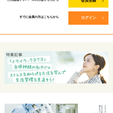
会員登録
すでに会員の方は
こちらから
ログイン