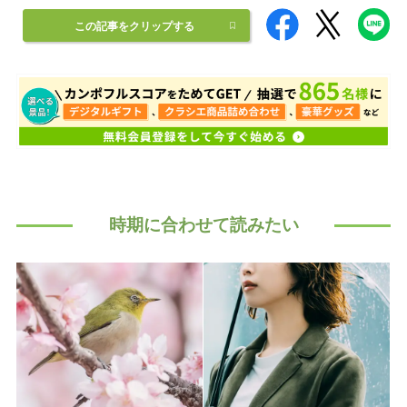
この記事をクリップする
時期に合わせて読みたい