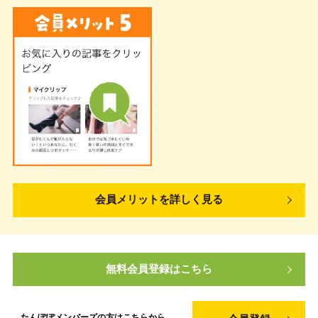
会員メリットを詳しく見る
無料会員登録はこちら
たんぽぽメンバーズの方は
こちらから