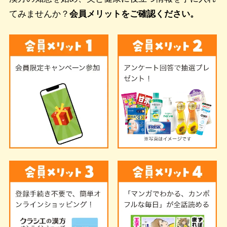
てみませんか？
会員メリットをご確認ください。