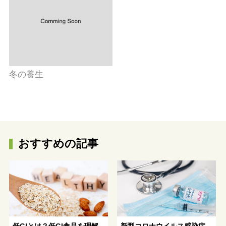
冬の養生
おすすめの記事