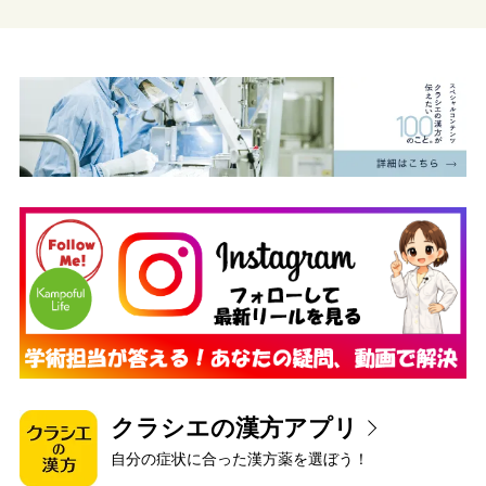
クラシエの漢方アプリ
自分の症状に合った漢方薬を選ぼう！