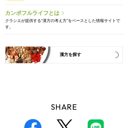
カンポフルライフとは
クラシエが提供する“漢方の考え方”をベースとした情報サイトで
す。
漢方を探す
SHARE