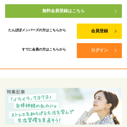
無料会員登録はこちら
たんぽぽメンバーズの方は
こちらから
会員登録
すでに会員の方は
こちらから
ログイン