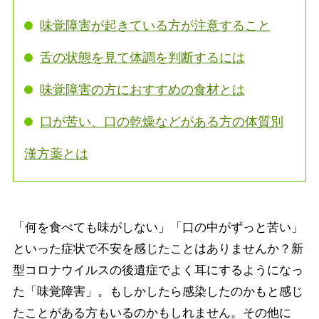
味覚障害が起きている方が注意すること
舌の状態を見て体調を判断するには
味覚障害の方におすすめの食材とは
口が苦い、口の乾燥などがある方の体質別
漢方薬とは
「何を食べても味がしない」「口の中がずっと苦い」
といった症状で不安を感じたことはありませんか？新
型コロナウイルスの後遺症でよく耳にするようになっ
た「味覚障害」。もしかしたら感染したのかもと感じ
たことがある方もいるのかもしれません。その他に