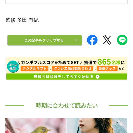
監修 多田 有紀
この記事をクリップする
時期に合わせて読みたい