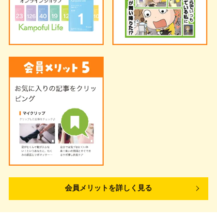
会員メリットを詳しく見る