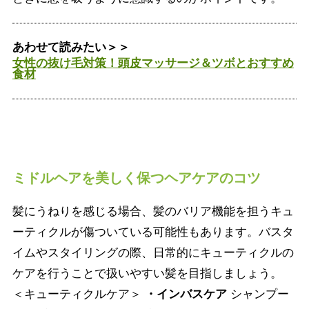
あわせて読みたい＞＞
女性の抜け毛対策！頭皮マッサージ＆ツボとおすすめ
食材
ミドルヘアを美しく保つヘアケアのコツ
髪にうねりを感じる場合、髪のバリア機能を担うキュ
ーティクルが傷ついている可能性もあります。バスタ
イムやスタイリングの際、日常的にキューティクルの
ケアを行うことで扱いやすい髪を目指しましょう。
＜キューティクルケア＞
・インバスケア
シャンプー