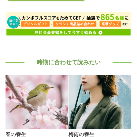
時期に合わせて読みたい
春の養生
梅雨の養生