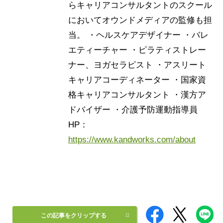
らキャリアコンサルタントのスクール
においてオウンドメディアの監修も担
当。
・ヘルスケアデザイナー ・バレ
エティーチャー ・ピラティストレー
ナー、ヨガセラピスト ・アスリート
キャリアコーディネーター ・国家資
格キャリアコンサルタント ・漢方ア
ドバイザー ・介護予防運動指導員
HP：
https://www.kandworks.com/about
この記事をクリップする