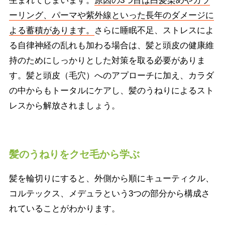
生まれてしまいます。
原因の3つ目は白髪染めやカラ
ーリング、パーマや紫外線といった長年のダメージに
よる蓄積があります。
さらに睡眠不足、ストレスによ
る自律神経の乱れも加わる場合は、髪と頭皮の健康維
持のためにしっかりとした対策を取る必要がありま
す。髪と頭皮（毛穴）へのアプローチに加え、カラダ
の中からもトータルにケアし、髪のうねりによるスト
レスから解放されましょう。
髪のうねりをクセ毛から学ぶ
髪を輪切りにすると、外側から順にキューティクル、
コルテックス、メデュラという3つの部分から構成さ
れていることがわかります。