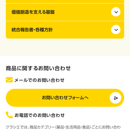
価値創造を支える基盤
統合報告書・各種方針
商品に関するお問い合わせ
メールでのお問い合わせ
お問い合わせフォームへ
お電話でのお問い合わせ
クラシエでは、商品カテゴリー（薬品・生活用品・食品）ごとにお問い合わ