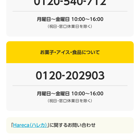
0120‐540‐712
月曜日～金曜日 10:00～16:00
（祝日・窓口休業日を除く）
お菓子・アイス・食品について
0120‐202903
月曜日～金曜日 10:00～16:00
（祝日・窓口休業日を除く）
「
Hareca（ハレカ）
」に関するお問い合わせ