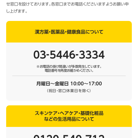
せ窓口を設けております。各窓口までお電話くださいますようお願い申
し上げます。
漢方薬・医薬品・健康食品について
03‐5446‐3334
※お電話の掛け間違いが多数発生しています。
電話番号を再度お確かめください。
月曜日～金曜日 10:00～17:00
（祝日・窓口休業日を除く）
スキンケア・ヘアケア・基礎化粧品
などの生活用品について