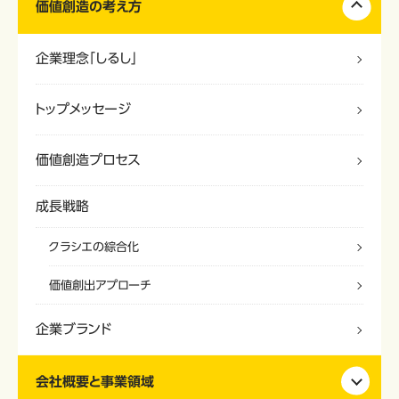
価値創造の考え方
企業理念「しるし」
トップメッセージ
価値創造プロセス
成長戦略
クラシエの綜合化
価値創出アプローチ
企業ブランド
会社概要と事業領域