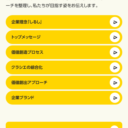
ーチを整理し、私たちが目指す姿をお伝えします。
企業理念「しるし」
トップメッセージ
価値創造プロセス
クラシエの綜合化
価値創出アプローチ
企業ブランド