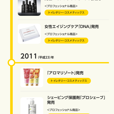
＜プロフェッショナル商品＞
トイレタリー・コスメティックス
女性エイジングケア「DNA」発売
＜プロフェッショナル商品＞
トイレタリー・コスメティックス
2011
（平成23）
年
「アロマリゾート」発売
トイレタリー・コスメティックス
シェービング保護剤「プロシェーブ」
発売
＜プロフェッショナル商品＞