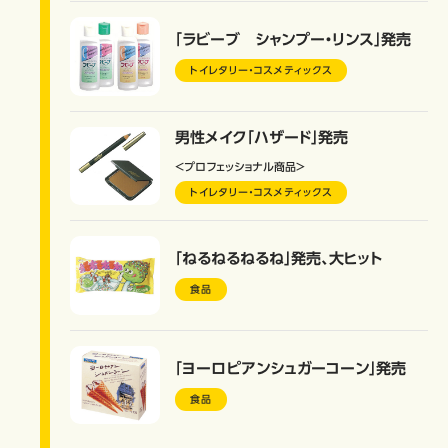
「ラビーブ シャンプー・リンス」発売
トイレタリー・コスメティックス
男性メイク「ハザード」発売
＜プロフェッショナル商品＞
トイレタリー・コスメティックス
「ねるねるねるね」発売、大ヒット
食品
「ヨーロピアンシュガーコーン」発売
食品