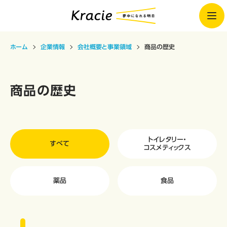
ホーム
企業情報
会社概要と事業領域
商品の歴史
商品の歴史
トイレタリー・
すべて
コスメティックス
薬品
食品