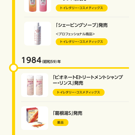
トイレタリー・コスメティックス
「シェービングソープ」発売
＜プロフェッショナル商品＞
トイレタリー・コスメティックス
1984
（昭和59）
年
「ビオネートEトリートメントシャンプ
ー・リンス」発売
トイレタリー・コスメティックス
「葛根湯S」発売
薬品