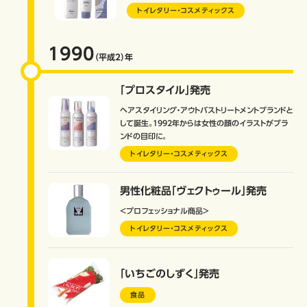
トイレタリー・コスメティックス
1990
（平成2）
年
「プロスタイル」発売
ヘアスタイリング・アウトバストリートメントブランドと
して誕生。1992年からは女性の顔のイラストがブラ
ンドの目印に。
トイレタリー・コスメティックス
男性化粧品「ヴェクトゥール」発売
＜プロフェッショナル商品＞
トイレタリー・コスメティックス
「いちごのしずく」発売
食品