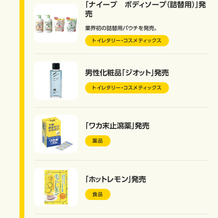
「ナイーブ ボディソープ（詰替用）」発
売
業界初の詰替用パウチを発売。
トイレタリー・コスメティックス
男性化粧品「ジオット」発売
トイレタリー・コスメティックス
「ワカ末止瀉薬」発売
薬品
「ホットレモン」発売
食品