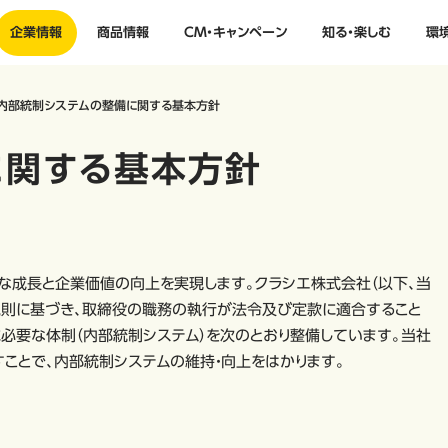
企業情報
商品情報
CM・キャンペーン
知る・楽しむ
環
内部統制システムの整備に関する基本方針
に関する基本方針
な成長と企業価値の向上を実現します。クラシエ株式会社（以下、当
規則に基づき、取締役の職務の執行が法令及び定款に適合すること
必要な体制（内部統制システム）を次のとおり整備しています。当社
ことで、内部統制システムの維持・向上をはかります。