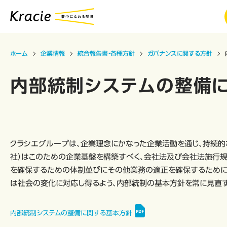
ホーム
企業情報
統合報告書・各種方針
ガバナンスに関する方針
内部統制システムの整備
クラシエグループは、企業理念にかなった企業活動を通じ、持続的
社）はこのための企業基盤を構築すべく、会社法及び会社法施行
を確保するための体制並びにその他業務の適正を確保するために
は社会の変化に対応し得るよう、内部統制の基本方針を常に見直す
内部統制システムの整備に関する基本方針