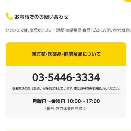
お電話でのお問い合わせ
クラシエでは、商品カテゴリー（薬品・生活用品・食品）ごとにお問い合わせ
漢方薬・医薬品・健康食品について
03‐5446‐3334
※お電話の掛け間違いが多数発生しています。
電話番号を再度お確かめください。
月曜日～金曜日 10:00～17:00
（祝日・窓口休業日を除く）