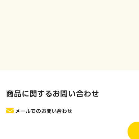
商品に関するお問い合わせ
メールでのお問い合わせ