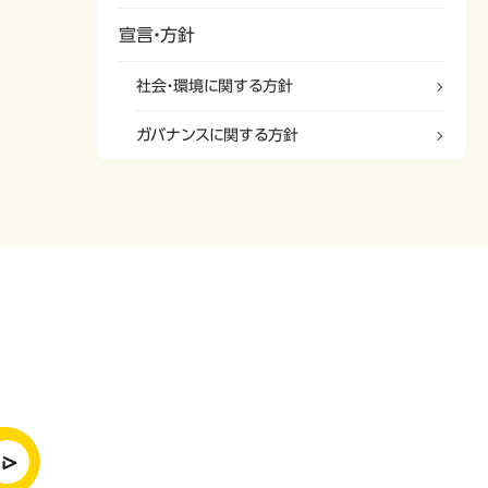
宣言・方針
社会・環境に関する方針
ガバナンスに関する方針