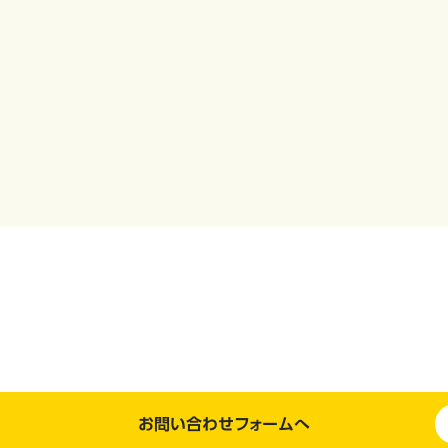
お問い合わせフォームへ