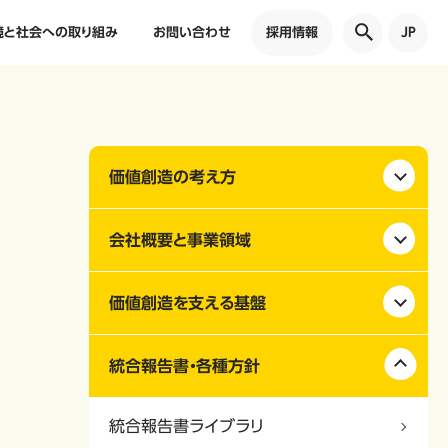
境と社会への取り組み
お問い合わせ
採用情報
JP
価値創造の考え方
会社概要と事業領域
価値創造を支える基盤
統合報告書・各種方針
統合報告書ライブラリ