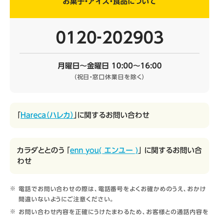
お菓子・アイス・食品について
0120‐202903
月曜日～金曜日 10:00～16:00
（祝日・窓口休業日を除く）
「
Hareca（ハレカ）
」に関するお問い合わせ
カラダととのう 「
enn you( エンユー )
」 に関するお問い合
わせ
電話でお問い合わせの際は、電話番号をよくお確かめのうえ、おかけ
間違いないようにご注意ください。
お問い合わせ内容を正確にうけたまわるため、お客様との通話内容を