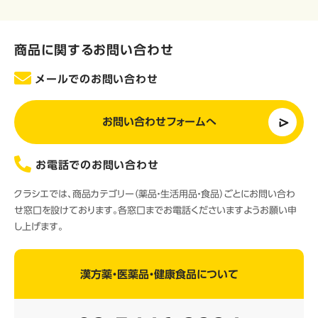
商品に関するお問い合わせ
メールでのお問い合わせ
お問い合わせフォームへ
お電話でのお問い合わせ
クラシエでは、商品カテゴリー（薬品・生活用品・食品）ごとにお問い合わ
せ窓口を設けております。各窓口までお電話くださいますようお願い申
し上げます。
漢方薬・医薬品・健康食品について