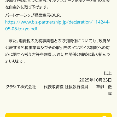
が取りやめとなった場合、マルチステークホルダー方針の公表
を自主的に取り下げます。
パートナーシップ構築宣言のＵＲＬ
https://www.biz-partnership.jp/declaration/114244-
05-08-tokyo.pdf
また、消費税の免税事業者との取引関係についても、政府が
公表する免税事業者及びその取引先のインボイス制度への対
応に関する考え方等を参照し、適切な関係の構築に取り組んで
まいります。
以上
2025年10月23日
クラシエ株式会社 代表取締役 社長執行役員 草柳 徹
哉