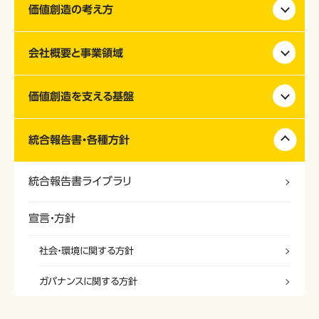
価値創造の考え方
会社概要と事業領域
価値創造を支える基盤
統合報告書・各種方針
統合報告書ライブラリ
宣言・方針
社会・環境に関する方針
ガバナンスに関する方針