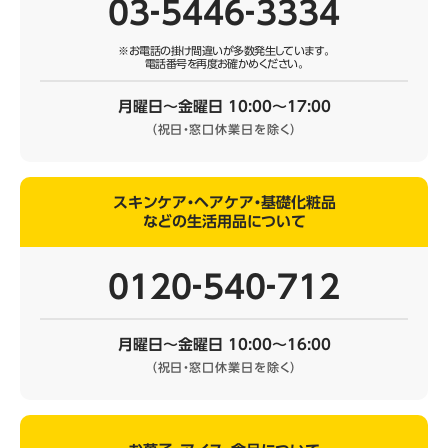
03‐5446‐3334
※お電話の掛け間違いが多数発生しています。
電話番号を再度お確かめください。
月曜日～金曜日 10:00～17:00
（祝日・窓口休業日を除く）
スキンケア・ヘアケア・基礎化粧品
などの生活用品について
0120‐540‐712
月曜日～金曜日 10:00～16:00
（祝日・窓口休業日を除く）