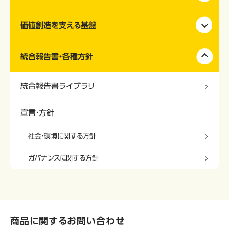
価値創造を支える基盤
統合報告書・各種方針
統合報告書ライブラリ
宣言・方針
社会・環境に関する方針
ガバナンスに関する方針
商品に関するお問い合わせ