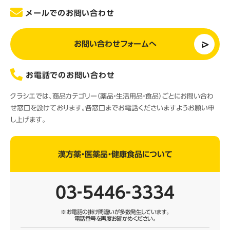
メールでのお問い合わせ
お問い合わせフォームへ
お電話でのお問い合わせ
クラシエでは、商品カテゴリー（薬品・生活用品・食品）ごとにお問い合わ
せ窓口を設けております。各窓口までお電話くださいますようお願い申
し上げます。
漢方薬・医薬品・健康食品について
03‐5446‐3334
※お電話の掛け間違いが多数発生しています。
電話番号を再度お確かめください。