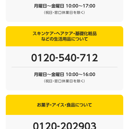
月曜日～金曜日 10:00～17:00
（祝日・窓口休業日を除く）
スキンケア・ヘアケア・基礎化粧品
などの生活用品について
0120‐540‐712
月曜日～金曜日 10:00～16:00
（祝日・窓口休業日を除く）
お菓子・アイス・食品について
0120‐202903