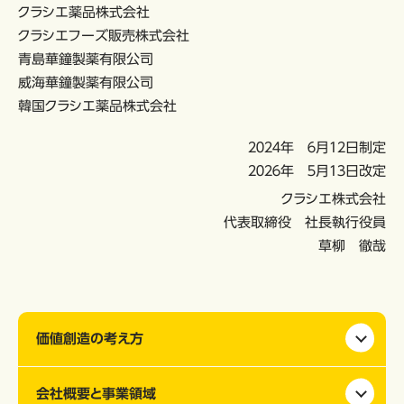
クラシエ薬品株式会社
クラシエフーズ販売株式会社
青島華鐘製薬有限公司
威海華鐘製薬有限公司
韓国クラシエ薬品株式会社
２０２４年 ６月１２日制定
２０２６年 ５月１３日改定
クラシエ株式会社
代表取締役 社長執行役員
草柳 徹哉
価値創造の考え方
会社概要と事業領域