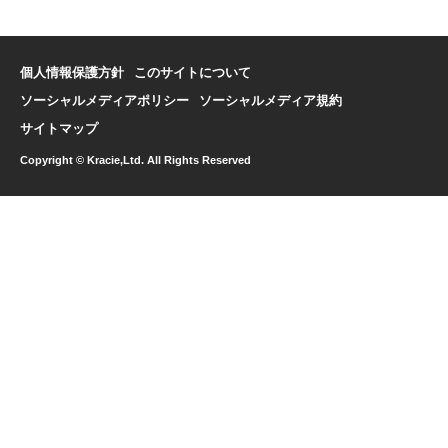
個人情報保護方針
このサイトについて
ソーシャルメディアポリシー
ソーシャルメディア規約
サイトマップ
Copyright © Kracie,Ltd. All Rights Reserved