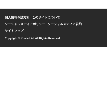
個人情報保護方針
このサイトについて
ソーシャルメディアポリシー
ソーシャルメディア規約
サイトマップ
Copyright © Kracie,Ltd. All Rights Reserved