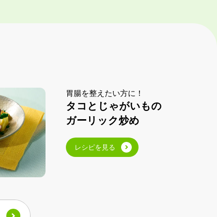
胃腸を整えたい方に！
タコとじゃがいもの
ガーリック炒め
レシピを見る