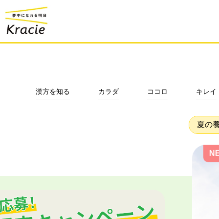
漢方を知る
カラダ
ココロ
キレイ
夏の