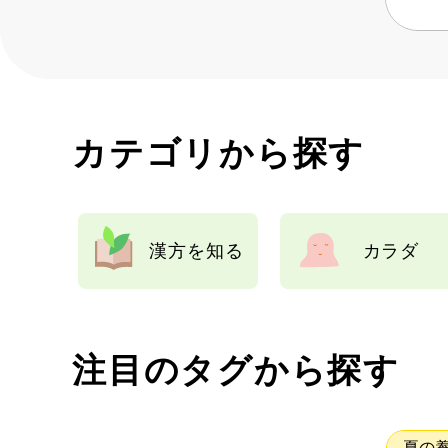
カテゴリから探す
漢方を知る
カラダ
注目のタグから探す
夏の