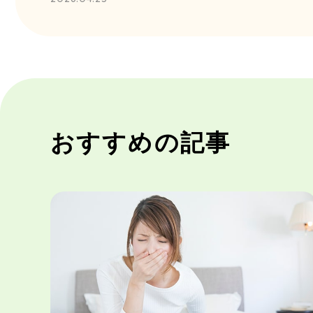
おすすめの記事