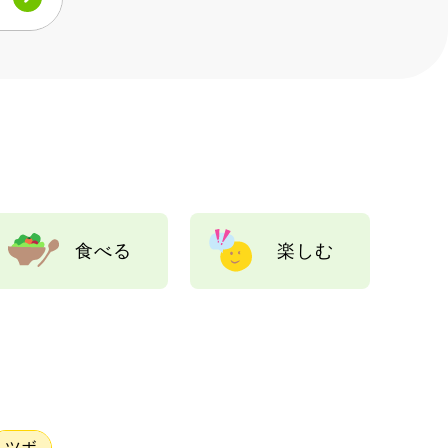
食べる
楽しむ
ツボ