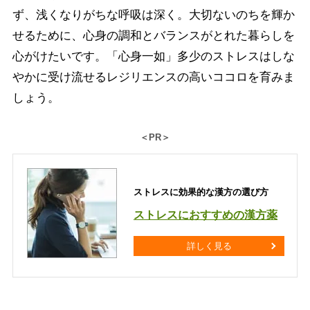
ず、浅くなりがちな呼吸は深く。大切ないのちを輝か
せるために、心身の調和とバランスがとれた暮らしを
心がけたいです。「心身一如」多少のストレスはしな
やかに受け流せるレジリエンスの高いココロを育みま
しょう。
＜PR＞
ストレスに効果的な漢方の選び方
ストレスにおすすめの漢方薬
詳しく見る