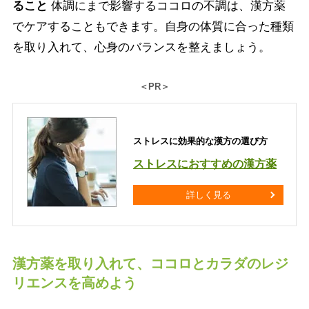
ること
体調にまで影響するココロの不調は、漢方薬
でケアすることもできます。自身の体質に合った種類
を取り入れて、心身のバランスを整えましょう。
＜PR＞
ストレスに効果的な漢方の選び方
ストレスにおすすめの漢方薬
詳しく見る
漢方薬を取り入れて、ココロとカラダのレジ
リエンスを高めよう