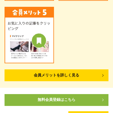
会員メリットを詳しく見る
無料会員登録はこちら