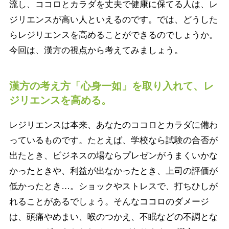
流し、ココロとカラダを丈夫で健康に保てる人は、レ
ジリエンスが高い人といえるのです。では、どうした
らレジリエンスを高めることができるのでしょうか。
今回は、漢方の視点から考えてみましょう。
漢方の考え方「心身一如」を取り入れて、レ
ジリエンスを高める。
レジリエンスは本来、あなたのココロとカラダに備わ
っているものです。たとえば、学校なら試験の合否が
出たとき、ビジネスの場ならプレゼンがうまくいかな
かったときや、利益が出なかったとき、上司の評価が
低かったとき…。ショックやストレスで、打ちひしが
れることがあるでしょう。そんなココロのダメージ
は、頭痛やめまい、喉のつかえ、不眠などの不調とな