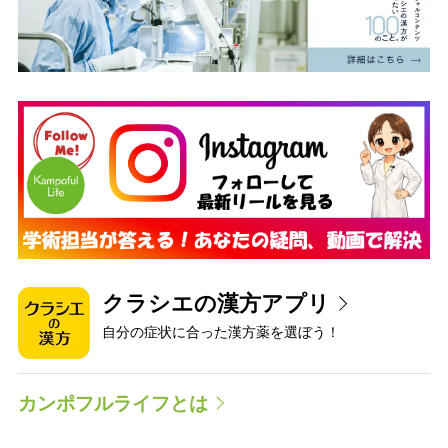
クラシエの漢方アプリ
自分の症状に合った漢方薬を選ぼう！
カンポフルライフとは
クラシエが提供する“漢方の考え方”をベースとした情報サイトで