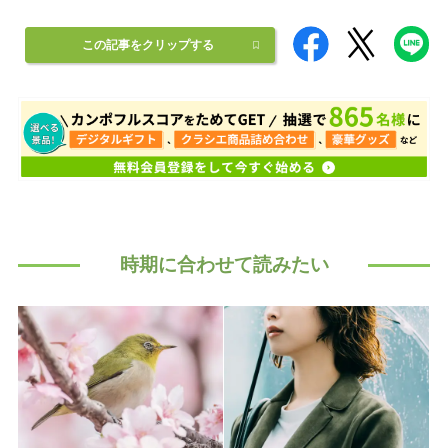
この記事をクリップする
時期に合わせて読みたい