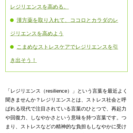
レジリエンスを高める。
漢方薬を取り入れて、ココロとカラダのレ
ジリエンスを高めよう
こまめなストレスケアでレジリエンスを引
き出そう！
「レジリエンス（resilience）」という言葉を最近よく
聞きませんか？レジリエンスとは、ストレス社会と呼
ばれる現代で注目されている言葉のひとつで、再起力
や回復力、しなやかさという意味を持つ言葉です。つ
まり、ストレスなどの精神的な負担もしなやかに受け