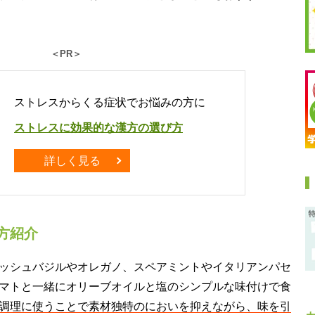
＜PR＞
ストレスからくる症状でお悩みの方に
ストレスに効果的な漢方の選び方
詳しく見る
方紹介
ッシュバジルやオレガノ、スペアミントやイタリアンパセ
マトと一緒にオリーブオイルと塩のシンプルな味付けで食
調理に使うことで素材独特のにおいを抑えながら、味を引