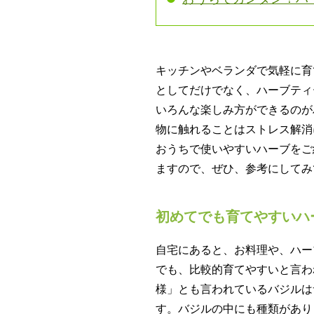
キッチンやベランダで気軽に育
としてだけでなく、ハーブティ
いろんな楽しみ方ができるのが
物に触れることはストレス解消
おうちで使いやすいハーブをご
ますので、ぜひ、参考にしてみ
初めてでも育てやすいハ
自宅にあると、お料理や、ハー
でも、比較的育てやすいと言わ
様」とも言われているバジルは
す。バジルの中にも種類があり