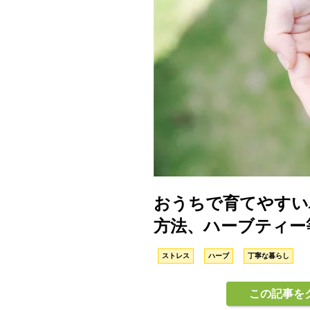
おうちで育てやすい
方法、ハーブティー
ストレス
ハーブ
丁寧な暮らし
この記事を