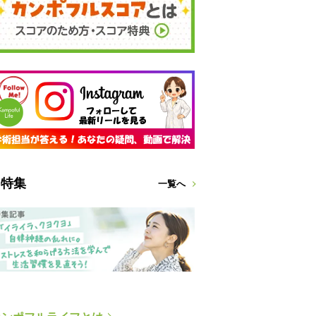
特集
一覧へ