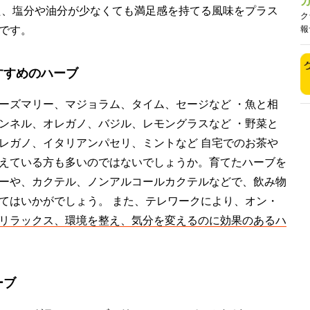
た、塩分や油分が少なくても満足感を持てる風味をプラス
ク
です。
報
すすめのハーブ
ーズマリー、マジョラム、タイム、セージなど ・魚と相
ンネル、オレガノ、バジル、レモングラスなど ・野菜と
レガノ、イタリアンパセリ、ミントなど 自宅でのお茶や
えている方も多いのではないでしょうか。育てたハーブを
ーや、カクテル、ノンアルコールカクテルなどで、飲み物
てはいかがでしょう。 また、テレワークにより、オン・
リラックス、環境を整え、気分を変えるのに効果のあるハ
ーブ