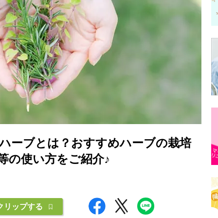
ハーブとは？おすすめハーブの栽培
等の使い方をご紹介♪
クリップする