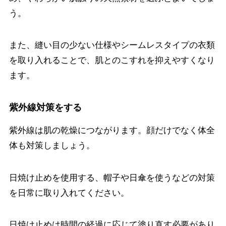
う。
また、縫い目の少ない仕様やシームレスタイプの衣類
を取り入れることで、肌とのこすれを抑えやすくなり
ます。
紫外線対策をする
紫外線は肌の乾燥につながります。顔だけでなく体全
体も対策しましょう。
日焼け止めを使用する、帽子や日傘を使うなどの対策
を日常に取り入れてください。
日焼け止めは時間の経過に応じて塗り直す必要があり