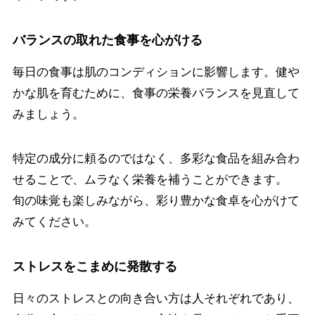
バランスの取れた食事を心がける
毎日の食事は肌のコンディションに影響します。健や
かな肌を育むために、食事の栄養バランスを見直して
みましょう。
特定の成分に頼るのではなく、多彩な食品を組み合わ
せることで、ムラなく栄養を補うことができます。
旬の味覚も楽しみながら、彩り豊かな食卓を心がけて
みてください。
ストレスをこまめに発散する
日々のストレスとの向き合い方は人それぞれであり、