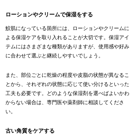
ローションやクリームで保湿をする
鮫肌になっている箇所には、ローションやクリームに
よる保湿ケアを取り入れることが大切です。保湿アイ
テムにはさまざまな種類がありますが、使用感や好み
に合わせて選ぶと継続しやすいでしょう。
また、部位ごとに乾燥の程度や皮脂の状態が異なるこ
とから、それぞれの状態に応じて使い分けるといった
工夫も必要です。どのような保湿剤を選べばよいかわ
からない場合は、専門医や薬剤師に相談してくださ
い。
古い角質をケアする