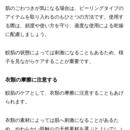
肌のごわつきが気になる場合は、ピーリングタイプの
アイテムを取り入れるのもひとつの方法です。使用す
る際は、頻度や使い方を守り、過度な使用による乾燥
に配慮しましょう。
鮫肌の状態によっては刺激になることもあるため、様
子を見ながらケアすることが重要です。
衣類の摩擦に注意する
鮫肌のケアとして、衣類の摩擦に注意することもあげ
られます。
衣類の素材によっては肌へ刺激になることがあるた
め、やわらかい肌触りの天然素材を選ぶとよいでしょ