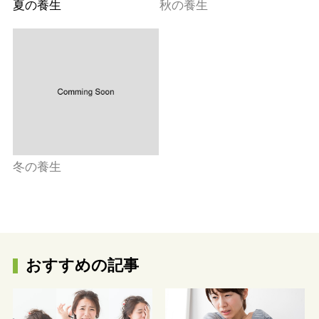
夏の養生
秋の養生
冬の養生
おすすめの記事