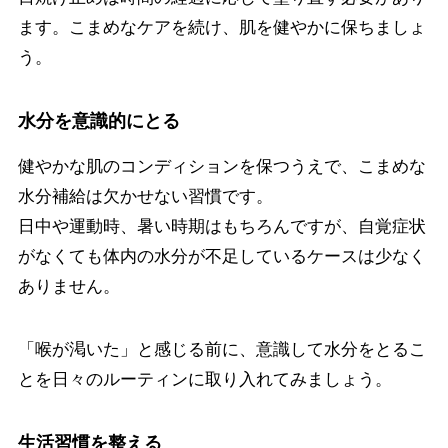
ます。こまめなケアを続け、肌を健やかに保ちましょ
う。
水分を意識的にとる
健やかな肌のコンディションを保つうえで、こまめな
水分補給は欠かせない習慣です。
日中や運動時、暑い時期はもちろんですが、自覚症状
がなくても体内の水分が不足しているケースは少なく
ありません。
「喉が渇いた」と感じる前に、意識して水分をとるこ
とを日々のルーティンに取り入れてみましょう。
生活習慣を整える