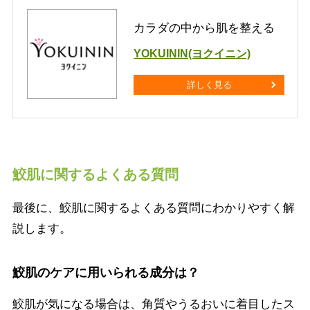
カラダの中から肌を整える
YOKUININ(ヨクイニン)
詳しく見る
鮫肌に関するよくある質問
最後に、鮫肌に関するよくある質問にわかりやすく解
説します。
鮫肌のケアに用いられる成分は？
鮫肌が気になる場合は、角質やうるおいに着目したス