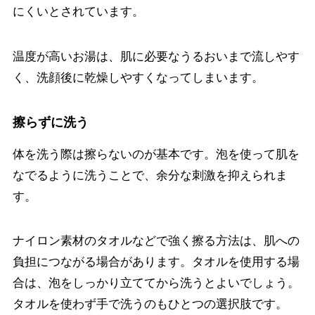
にくいとされています。
温度が高いお湯は、肌に必要なうるおいまで流しやす
く、洗顔後に乾燥しやすくなってしまいます。
擦らずに洗う
体を洗う際は擦らないのが基本です。泡を使って肌を
なでるように洗うことで、余分な刺激を抑えられま
す。
ナイロン素材のタオルなどで強く擦る方法は、肌への
負担につながる場合があります。タオルを使用する場
合は、泡をしっかり立ててから洗うとよいでしょう。
タオルを使わず手で洗うのもひとつの選択肢です。