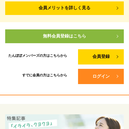
会員メリットを詳しく見る
無料会員登録はこちら
たんぽぽメンバーズの方は
こちらから
会員登録
すでに会員の方は
こちらから
ログイン