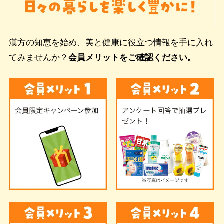
漢方の知恵を始め、美と健康に役立つ情報を手に入れ
てみませんか？
会員メリットをご確認ください。