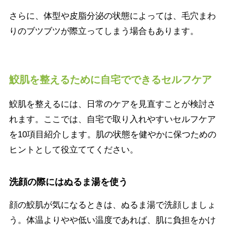
さらに、体型や皮脂分泌の状態によっては、毛穴まわ
りのブツブツが際立ってしまう場合もあります。
鮫肌を整えるために自宅でできるセルフケア
鮫肌を整えるには、日常のケアを見直すことが検討さ
れます。ここでは、自宅で取り入れやすいセルフケア
を10項目紹介します。肌の状態を健やかに保つための
ヒントとして役立ててください。
洗顔の際にはぬるま湯を使う
顔の鮫肌が気になるときは、ぬるま湯で洗顔しましょ
う。体温よりやや低い温度であれば、肌に負担をかけ