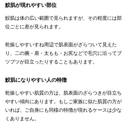
鮫肌が現れやすい部位
鮫肌は体の広い範囲で見られますが、その程度には部
位ごとに差が見られます。
乾燥しやすいすね周辺で肌表面がざらついて見えた
り、二の腕・肩・太もも・お尻などで毛穴に沿ってブ
ツブツが目立ったりすることもあります。
鮫肌になりやすい人の特徴
乾燥しやすい肌質の方は、肌表面のざらつきが目立ち
やすい傾向にあります。もしご家族に似た肌質の方が
いれば、ご自身にも同様の特徴が現れるケースは少な
くありません。