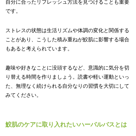
自分に合ったリフレッシュ方法を見つけることも重要
です。
ストレスの状態は生活リズムや体調の変化と関係する
ことがあり、こうした積み重ねが鮫肌に影響する場合
もあると考えられています。
趣味や好きなことに没頭するなど、意識的に気分を切
り替える時間を作りましょう。読書や軽い運動といっ
た、無理なく続けられる自分なりの習慣を大切にして
みてください。
鮫肌のケアに取り入れたいハーバルバスとは