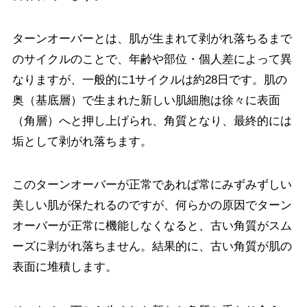
ターンオーバーとは、肌が生まれて剥がれ落ちるまで
のサイクルのことで、年齢や部位・個人差によって異
なりますが、一般的に1サイクルは約28日です。肌の
奥（基底層）で生まれた新しい肌細胞は徐々に表面
（角層）へと押し上げられ、角質となり、最終的には
垢として剥がれ落ちます。
このターンオーバーが正常であれば常にみずみずしい
美しい肌が保たれるのですが、何らかの原因でターン
オーバーが正常に機能しなくなると、古い角質がスム
ーズに剥がれ落ちません。結果的に、古い角質が肌の
表面に堆積します。