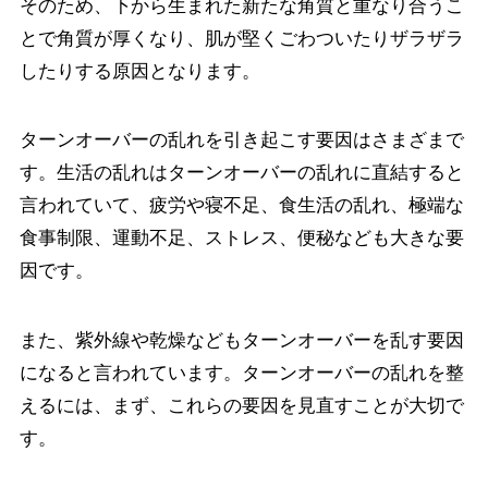
そのため、下から生まれた新たな角質と重なり合うこ
とで角質が厚くなり、肌が堅くごわついたりザラザラ
したりする原因となります。
ターンオーバーの乱れを引き起こす要因はさまざまで
す。生活の乱れはターンオーバーの乱れに直結すると
言われていて、疲労や寝不足、食生活の乱れ、極端な
食事制限、運動不足、ストレス、便秘なども大きな要
因です。
また、紫外線や乾燥などもターンオーバーを乱す要因
になると言われています。ターンオーバーの乱れを整
えるには、まず、これらの要因を見直すことが大切で
す。