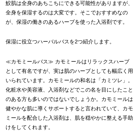
鮫肌は全身のあちこちにできる可能性がありますが、
全身を保湿するのは大変です。そこでおすすめなの
が、保湿の働きのあるハーブを使った入浴剤です。
保湿に役立つハーバルバスを2つ紹介します。
≪カモミールバス≫ カモミールはリラックスハーブ
として有名ですが、実は肌のハーブとしても幅広く用
いられています。カモミールの和名は「カミツレ」。
化粧水や美容液、入浴剤などでこの名を目にしたこと
のある方も多いのではないでしょうか。カモミールは
健やかな肌に導くサポートすると言われていて、カモ
ミールを配合した入浴剤は、肌を穏やかに整える手助
けをしてくれます。