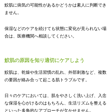
鮫肌に病気の可能性があるかどうかは素人に判断でき
ません。
保湿などのケアを続けても状態に変化が見られない場
合は、医療機関へ相談してください。
鮫肌の原因を知り適切にケアしよう
鮫肌は、乾燥や生活習慣の乱れ、外部刺激など、複数
の要因が絡み合って起こる肌トラブルです。
日々のケアにおいては、肌をやさしく洗い上げ、入念
な保湿を心がけるのはもちろん、生活リズムを整える
といった多角的なアプローチが欠かせません。