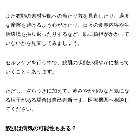
また衣類の素材や肌への当たり方を見直したり、過度
な摩擦を避けるよう心がけたり、日々の食事内容や生
活環境を振り返ったりするなど、肌に負担がかかって
いないかを見直してみましょう。
セルフケアを行う中で、鮫肌の状態が穏やかに整って
いくこともあります。
ただし、ざらつきに加えて、赤みやかゆみなど気にな
る様子がある場合は自己判断せず、医療機関へ相談し
てください。
鮫肌は病気の可能性もある？