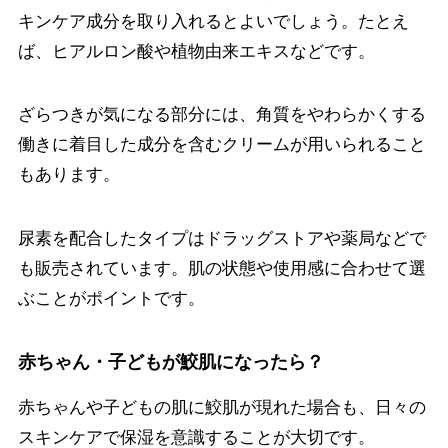
キンケア成分を取り入れるとよいでしょう。たとえ
ば、ヒアルロン酸や植物由来エキスなどです。
ざらつきが気になる部分には、角質をやわらかくする
働きに着目した成分を含むクリームが用いられること
もあります。
尿素を配合したタイプはドラッグストアや薬局などで
も販売されています。肌の状態や使用感に合わせて選
ぶことがポイントです。
赤ちゃん・子どもが鮫肌になったら？
赤ちゃんや子どもの肌に鮫肌が現れた場合も、日々の
スキンケアで保湿を意識することが大切です。