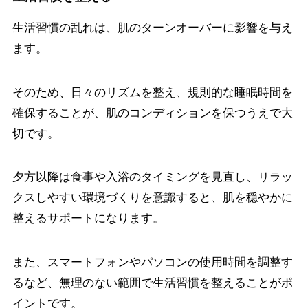
生活習慣の乱れは、肌のターンオーバーに影響を与え
ます。
そのため、日々のリズムを整え、規則的な睡眠時間を
確保することが、肌のコンディションを保つうえで大
切です。
夕方以降は食事や入浴のタイミングを見直し、リラッ
クスしやすい環境づくりを意識すると、肌を穏やかに
整えるサポートになります。
また、スマートフォンやパソコンの使用時間を調整す
るなど、無理のない範囲で生活習慣を整えることがポ
イントです。