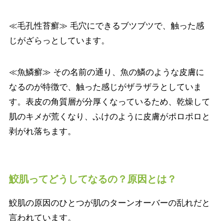
≪毛孔性苔癬≫ 毛穴にできるブツブツで、触った感
じがざらっとしています。
≪魚鱗癬≫ その名前の通り、魚の鱗のような皮膚に
なるのが特徴で、触った感じがザラザラとしていま
す。表皮の角質層が分厚くなっているため、乾燥して
肌のキメが荒くなり、ふけのように皮膚がポロポロと
剥がれ落ちます。
鮫肌ってどうしてなるの？原因とは？
鮫肌の原因のひとつが肌のターンオーバーの乱れだと
言われています。