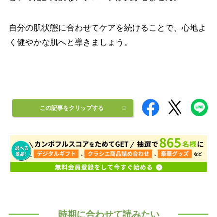
自分の肌状態に合わせてケアを続けることで、心地よ
く健やかな肌へと導きましょう。
この記事をクリップする
時期に合わせて読みたい