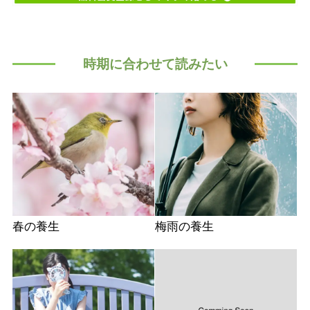
時期に合わせて読みたい
春の養生
梅雨の養生