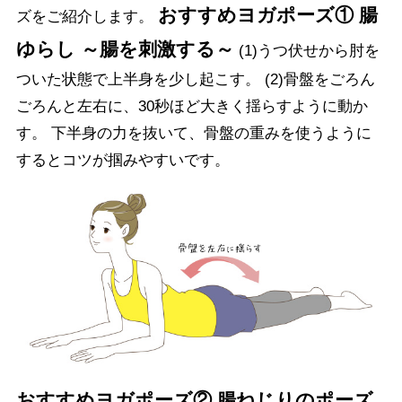
おすすめヨガポーズ① 腸
ズをご紹介します。
ゆらし ～腸を刺激する～
(1)うつ伏せから肘を
ついた状態で上半身を少し起こす。 (2)骨盤をごろん
ごろんと左右に、30秒ほど大きく揺らすように動か
す。 下半身の力を抜いて、骨盤の重みを使うように
するとコツが掴みやすいです。
おすすめヨガポーズ② 腸ねじりのポーズ