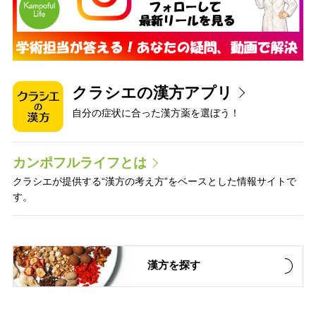
クラシエの漢方アプリ
自分の症状に合った漢方薬を選ぼう！
カンポフルライフとは
クラシエが提供する“漢方の考え方”をベースとした情報サイトで
す。
漢方を探す