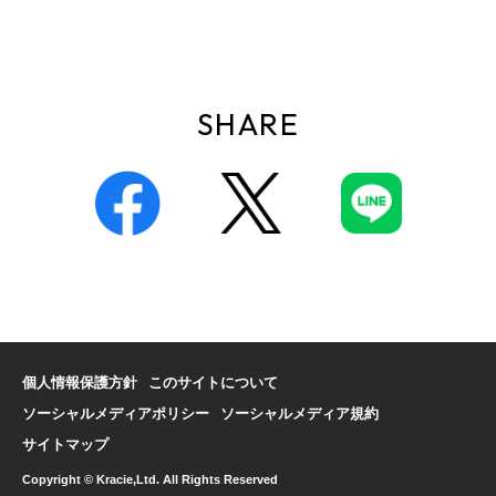
SHARE
個人情報保護方針
このサイトについて
ソーシャルメディアポリシー
ソーシャルメディア規約
サイトマップ
Copyright © Kracie,Ltd. All Rights Reserved