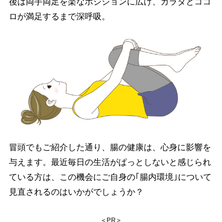
後は両手両足を楽なポジションに広げ、カラダとココ
ロが満足するまで深呼吸。
冒頭でもご紹介した通り、腸の健康は、心身に影響を
与えます。最近毎日の生活がぱっとしないと感じられ
ている方は、この機会にご自身の｢腸内環境｣について
見直されるのはいかがでしょうか？
＜PR＞