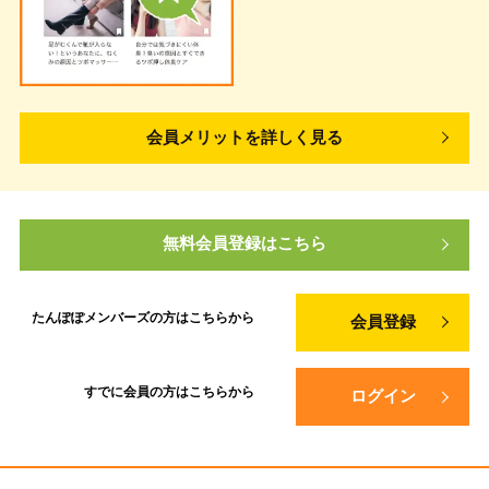
会員メリットを詳しく見る
無料会員登録はこちら
たんぽぽメンバーズの方は
こちらから
会員登録
すでに会員の方は
こちらから
ログイン