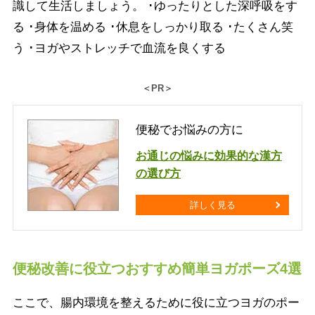
識して生活しましょう。 ･ゆったりとした深呼吸をす
る ･身体を温める ･休息をしっかり取る ･たくさん笑
う ･ヨガやストレッチで血流を良くする
＜PR＞
便秘でお悩みの方に
お通じの悩みに効果的な漢方
の選び方
詳しく見る
便秘改善に役立つおすすめ簡単ヨガポーズ4選
ここで、腸内環境を整えるために役に立つヨガのポー