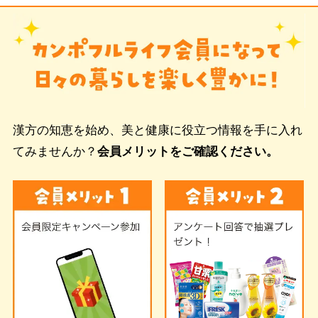
漢方の知恵を始め、美と健康に役立つ情報を手に入れ
てみませんか？
会員メリットをご確認ください。