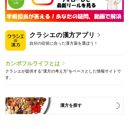
クラシエの漢方アプリ
自分の症状に合った漢方薬を選ぼう！
カンポフルライフとは
クラシエが提供する“漢方の考え方”をベースとした情報サイトで
す。
漢方を探す