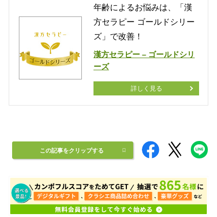
年齢によるお悩みは、「漢
方セラピー ゴールドシリー
ズ」で改善！
漢方セラピー – ゴールドシリ
ーズ
詳しく見る
この記事をクリップする