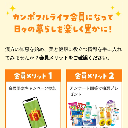
漢方の知恵を始め、美と健康に役立つ情報を手に入れ
てみませんか？
会員メリットをご確認ください。