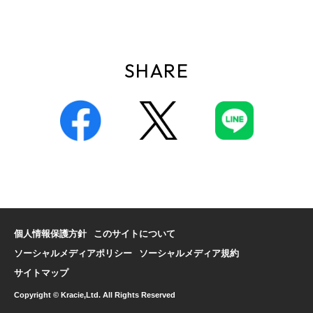
SHARE
個人情報保護方針
このサイトについて
ソーシャルメディアポリシー
ソーシャルメディア規約
サイトマップ
Copyright © Kracie,Ltd. All Rights Reserved