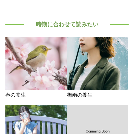
時期に合わせて読みたい
春の養生
梅雨の養生