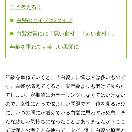
こう考える！
白髪のタイプは3タイプ
白髪対策には「黒い食材」「赤い食材」。
年齢を重ねても美しい黒髪に
年齢を重ねていくと、「白髪」に悩む人は多いもので
す。白髪が増えてくると、実年齢よりも老けて見られ
てしまい、定期的にカラーリングしなくてはいけない
ので、女性にとって悩ましい問題です。鏡を見るたび
に、いつの間にか増えている白髪に思わずため息…そ
んな悲しい気持ちになったことはありませんか？ここ
では漢方の考え方を使って、タイプ別に白髪の原因と