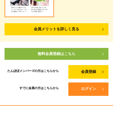
会員メリットを詳しく見る
無料会員登録はこちら
たんぽぽメンバーズの方は
こちらから
会員登録
すでに会員の方は
こちらから
ログイン