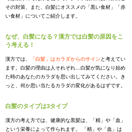
その対策、また、白髪にオススメの「黒い食材」「赤
い食材」についてご紹介します。
なぜ、白髪になる？漢方では白髪の原因をこ
う考える！
漢方では、
「白髪」はカラダからのサイン
と考えてい
ます。白髪の理由は人それぞれ…白髪が気になり始め
た時のあなたのカラダを思い出してみてください。き
っと、何か思い当たるカラダの変化があるはずです。
白髪のタイプは3タイプ
漢方の考え方では、健康的な黒髪は、「精」や「血」
という栄養によって作られます。 「精」や「血」は