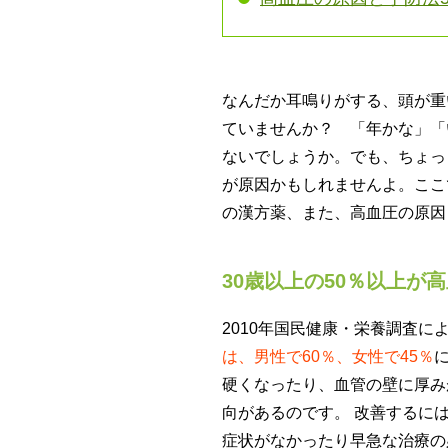
なんだか耳鳴りがする、頭が重
ていませんか？ 「年かな」「
ないでしょうか。でも、ちょっ
が原因かもしれませんよ。ここ
の漢方薬、また、高血圧の原因
30歳以上の50％以上が
2010年国民健康・栄養調査に
は、男性で60％、女性で45％
硬くなったり、血管の壁に厚み
向があるのです。 改善するに
症状がなかったり早急な治療の