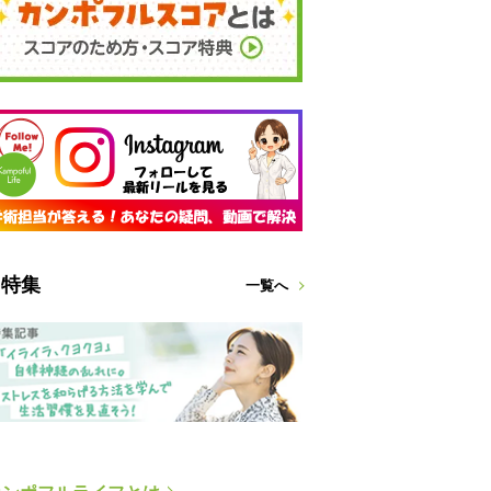
特集
一覧へ