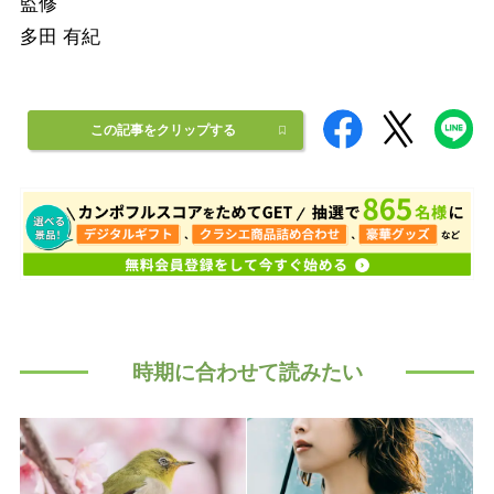
監修
多田 有紀
この記事をクリップする
時期に合わせて読みたい