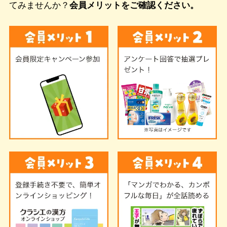
てみませんか？
会員メリットをご確認ください。