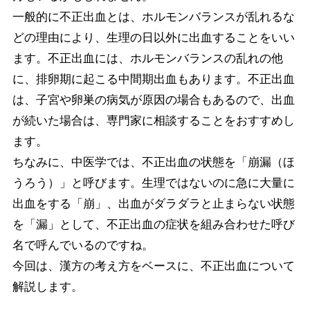
一般的に不正出血とは、ホルモンバランスが乱れるな
どの理由により、生理の日以外に出血することをいい
ます。不正出血には、ホルモンバランスの乱れの他
に、排卵期に起こる中間期出血もあります。不正出血
は、子宮や卵巣の病気が原因の場合もあるので、出血
が続いた場合は、専門家に相談することをおすすめし
ます。
ちなみに、中医学では、不正出血の状態を「崩漏（ほ
うろう）」と呼びます。生理ではないのに急に大量に
出血をする「崩」、出血がダラダラと止まらない状態
を「漏」として、不正出血の症状を組み合わせた呼び
名で呼んでいるのですね。
今回は、漢方の考え方をベースに、不正出血について
解説します。