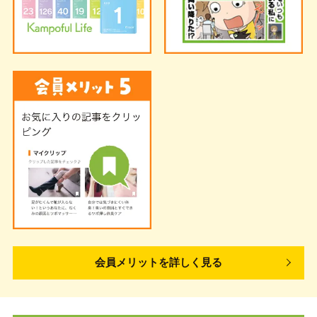
会員メリットを詳しく見る