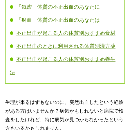
「気虚」体質の不正出血のあなたに
「瘀血」体質の不正出血のあなたは
不正出血が起こる人の体質別おすすめ食材
不正出血のときに利用される体質別漢方薬
不正出血が起こる人の体質別おすすめ養生
法
生理が来るはずもないのに、突然出血したという経験
がある方はいませんか？病気かもしれないと病院で検
査をしたけれど、特に病気が見つからなかったという
方もいるかもしれません。