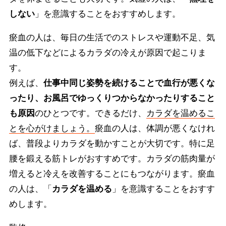
しない
」を意識することをおすすめします。
瘀血の人は、毎日の生活でのストレスや運動不足、気
温の低下などによるカラダの冷えが原因で起こりま
す。
例えば、
仕事中同じ姿勢を続けることで血行が悪くな
ったり、お風呂でゆっくりつからなかったりすること
も原因
のひとつです。できるだけ、
カラダを温めるこ
とを心がけましょう。
瘀血の人は、体調が悪くなけれ
ば、普段よりカラダを動かすことが大切です。特に足
腰を鍛える筋トレがおすすめです。カラダの筋肉量が
増えると冷えを改善することにもつながります。瘀血
の人は、「
カラダを温める
」を意識することをおすす
めします。