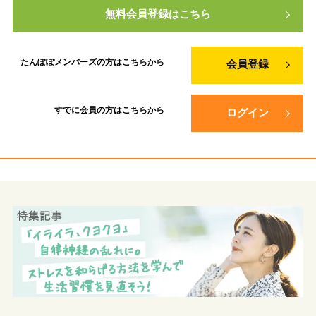
無料会員登録はこちら
たんぽぽメンバーズの方は
こちらから
会員登録
すでに会員の方は
こちらから
ログイン