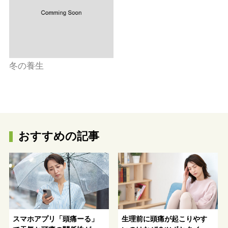
冬の養生
おすすめの記事
スマホアプリ「頭痛ーる」
生理前に頭痛が起こりやす