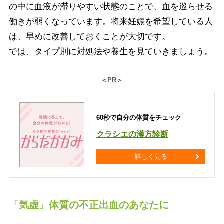
の中に血液が滞りやすい状態のことで、血を巡らせる
働きが弱くなっています。将来妊娠を希望している人
は、早めに改善しておくことが大切です。
では、タイプ別に対処法や養生を見ていきましょう。
＜PR＞
60秒で自分の体質をチェック
クラシエの漢方診断
詳しく見る
「気虚」体質の不正出血のあなたに