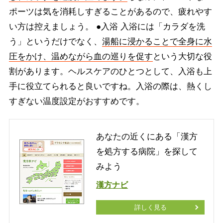
ポーツは気を消耗しすぎることがあるので、疲れやす
い方は控えましょう。 ●入浴 入浴には「カラダを洗
う」というだけでなく、
湯船に浸かることで全身に水
圧をかけ、温めながら血の巡りを促す
という大切な役
割があります。ヘルスケアのひとつとして、入浴も上
手に役立てられると良いですね。入浴の際は、熱くし
すぎない温度設定がおすすめです。
あなたの近くにある「漢方
を処方する病院」を探して
みよう
漢方ナビ
詳しく見る