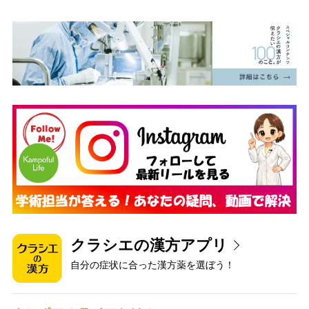
クラシエの漢方アプリ
自分の症状に合った漢方薬を選ぼう！