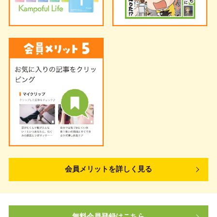
会員メリットを詳しく見る
無料会員登録はこちら