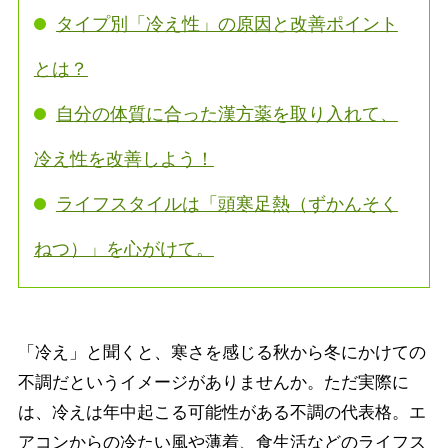
タイプ別「冷え性」の原因と改善ポイント
とは？
自分の体質に合った漢方薬を取り入れて、
冷え性を改善しよう！
ライフスタイルは「頭寒足熱（ずかんそく
ねつ）」を心がけて。
「冷え」と聞くと、寒さを感じる秋から冬にかけての
不調だというイメージがありませんか。ただ実際に
は、冷えは年中起こる可能性がある不調の代表格。エ
アコンからの冷たい風や薄着、食生活などのライフス