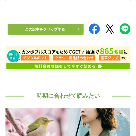
この記事をクリップする
時期に合わせて読みたい