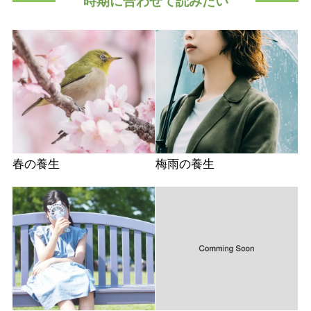
時期に合わせて読みたい
春の養生
梅雨の養生