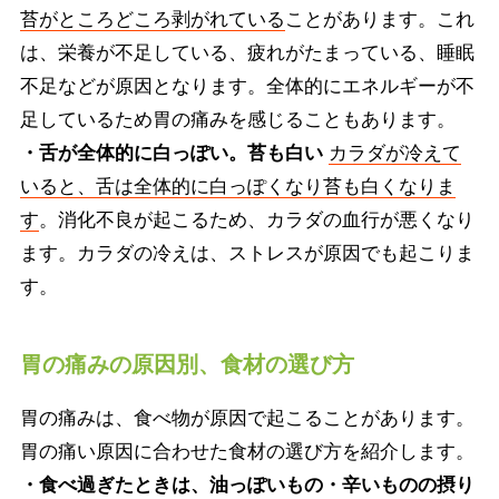
苔がところどころ剥がれている
ことがあります。これ
は、栄養が不足している、疲れがたまっている、睡眠
不足などが原因となります。全体的にエネルギーが不
足しているため胃の痛みを感じることもあります。
・舌が全体的に白っぽい。苔も白い
カラダが冷えて
いると、舌は全体的に白っぽくなり苔も白くなりま
す
。消化不良が起こるため、カラダの血行が悪くなり
ます。カラダの冷えは、ストレスが原因でも起こりま
す。
胃の痛みの原因別、食材の選び方
胃の痛みは、食べ物が原因で起こることがあります。
胃の痛い原因に合わせた食材の選び方を紹介します。
・食べ過ぎたときは、油っぽいもの・辛いものの摂り