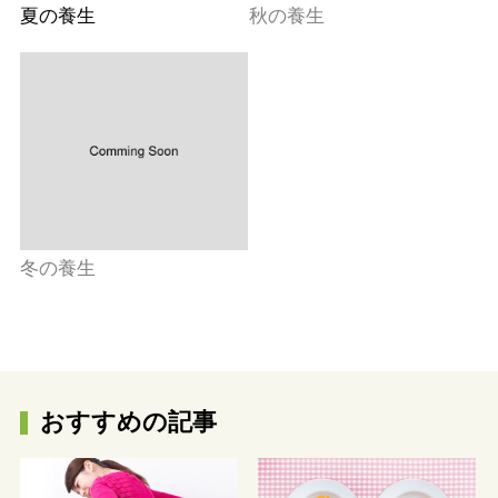
夏の養生
秋の養生
冬の養生
おすすめの記事