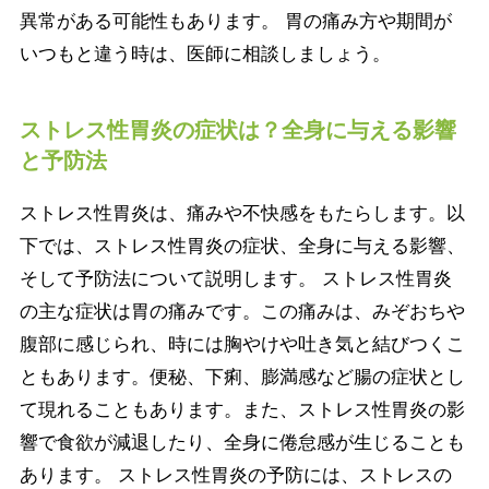
異常がある可能性もあります。 胃の痛み方や期間が
いつもと違う時は、医師に相談しましょう。
ストレス性胃炎の症状は？全身に与える影響
と予防法
ストレス性胃炎は、痛みや不快感をもたらします。以
下では、ストレス性胃炎の症状、全身に与える影響、
そして予防法について説明します。 ストレス性胃炎
の主な症状は胃の痛みです。この痛みは、みぞおちや
腹部に感じられ、時には胸やけや吐き気と結びつくこ
ともあります。便秘、下痢、膨満感など腸の症状とし
て現れることもあります。また、ストレス性胃炎の影
響で食欲が減退したり、全身に倦怠感が生じることも
あります。 ストレス性胃炎の予防には、ストレスの