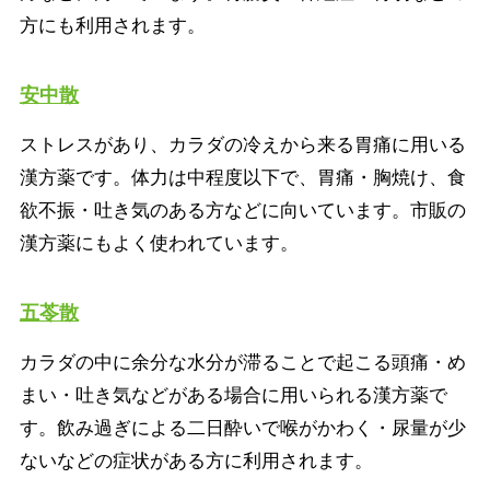
方にも利用されます。
安中散
ストレスがあり、カラダの冷えから来る胃痛に用いる
漢方薬です。体力は中程度以下で、胃痛・胸焼け、食
欲不振・吐き気のある方などに向いています。市販の
漢方薬にもよく使われています。
五苓散
カラダの中に余分な水分が滞ることで起こる頭痛・め
まい・吐き気などがある場合に用いられる漢方薬で
す。飲み過ぎによる二日酔いで喉がかわく・尿量が少
ないなどの症状がある方に利用されます。