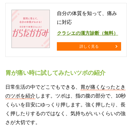
自分の体質を知って、痛み
に対応
クラシエの漢方診断（無料）
詳しく見る
胃が痛い時に試してみたいツボの紹介
日常生活の中でどこでもできる、
胃が痛くなったとき
のツボを紹介
します。ツボは、指の腹の部分で、10秒
くらいを目安にゆっくり押します。強く押したり、長
く押したりするのではなく、気持ちがいいくらいの強
さが大切です。