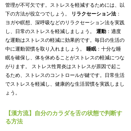
管理が不可欠です。ストレスを軽減するためには、以
下の方法が役立つでしょう。
リラクセーション法
：
ヨガや瞑想、深呼吸などのリラクセーション法を実践
し、日常のストレスを軽減しましょう。
運動
：適度
な運動はストレスの軽減に効果的です。毎日の生活の
中に運動習慣を取り入れましょう。
睡眠
：十分な睡
眠を確保し、体を休めることがストレスの軽減につな
がります。 ストレス性胃炎はストレスが原因で起こ
るため、ストレスのコントロールが鍵です。日常生活
でストレスを軽減し、健康的な生活習慣を実践しまし
ょう。
【漢方流】自分のカラダを舌の状態で判断す
る方法