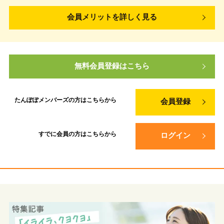
会員メリットを詳しく見る
無料会員登録はこちら
たんぽぽメンバーズの方は
こちらから
会員登録
すでに会員の方は
こちらから
ログイン