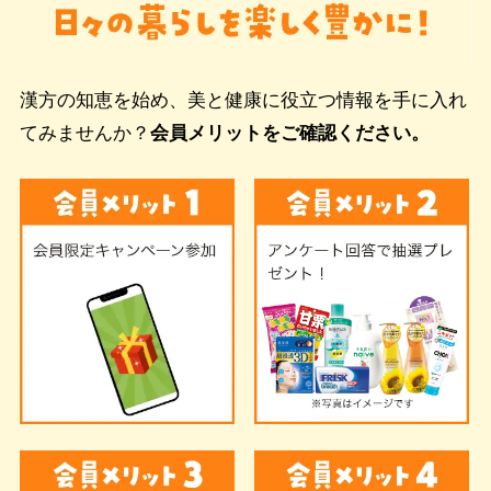
漢方の知恵を始め、美と健康に役立つ情報を手に入れ
てみませんか？
会員メリットをご確認ください。