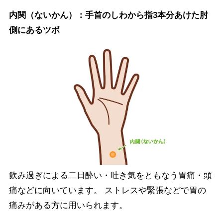
内関（ないかん）：手首のしわから指3本分あけた肘
側にあるツボ
飲み過ぎによる二日酔い・吐き気をともなう胃痛・頭
痛などに向いています。 ストレスや緊張などで胃の
痛みがある方に用いられます。