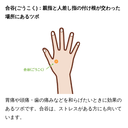
合谷(ごうこく)：親指と人差し指の付け根が交わった
場所にあるツボ
胃痛や頭痛・歯の痛みなどを和らげたいときに効果の
あるツボです。合谷は、ストレスがある方にも向いて
います。