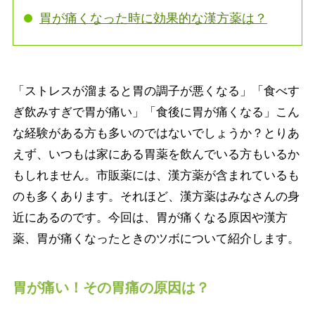
胃が痛くなった時に効果的な漢方薬は？
「ストレスが溜まると胃の調子が悪くなる」「食べす
ぎ飲みすぎで胃が痛い」「食後に胃が痛くなる」こん
な経験がある方も多いのではないでしょうか？とりあ
えず、いつもは家にある胃薬を飲んでいる方もいるか
もしれません。市販薬には、漢方薬が含まれているも
のも多くあります。それほど、漢方薬はみなさんの身
近にあるのです。今回は、胃が痛くなる原因や漢方
薬、胃が痛くなったときのツボについて紹介します。
胃が痛い！その胃痛の原因は？