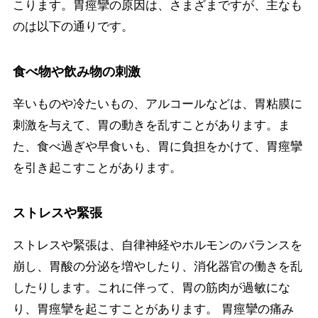
こります。胃痙攣の原因は、さまざまですが、主なも
のは以下の通りです。
食べ物や飲み物の刺激
辛いものや冷たいもの、アルコールなどは、胃粘膜に
刺激を与えて、胃の動きを乱すことがあります。ま
た、食べ過ぎや早食いも、胃に負担をかけて、胃痙攣
を引き起こすことがあります。
ストレスや緊張
ストレスや緊張は、自律神経やホルモンのバランスを
崩し、胃酸の分泌を増やしたり、消化器官の働きを乱
したりします。これに伴って、胃の筋肉が過敏にな
り、胃痙攣を起こすことがあります。 胃痙攣の痛み