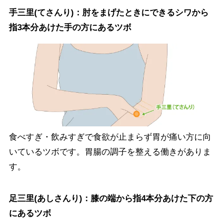
手三里(てさんり)：肘をまげたときにできるシワから
指3本分あけた手の方にあるツボ
食べすぎ・飲みすぎで食欲が止まらず胃が痛い方に向
いているツボです。胃腸の調子を整える働きがありま
す。
足三里(あしさんり)：膝の端から指4本分あけた下の方
にあるツボ