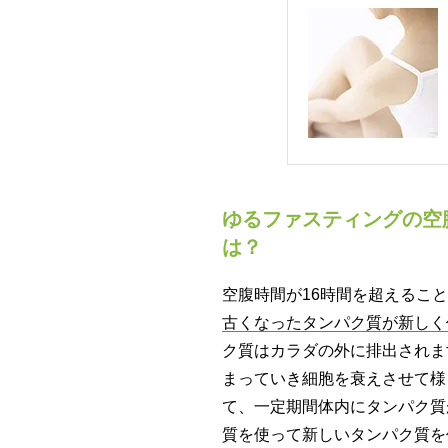
ゆるファスティングの空
は？
空腹時間が16時間を超えるこ
古くなったタンパク質が新しく
ク質はカラダの外に排出されま
まっていき細胞を衰えさせて様
て、一定期間体内にタンパク質
質を使って新しいタンパク質を