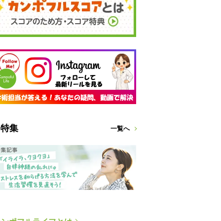
特集
一覧へ