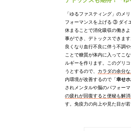
「ゆるファスティング」のメリッ
フォーマンスを上げる ③ ダイ
休まることで消化吸収の働きよ
事ができ、デトックスできます
良くなり血行不良に伴う不調や
ことで糖質が体内に入ってこな
ルギーを作ります。このグリコ
うとするので、
カラダの余分な
内環境が改善するので「
幸せホ
されメンタルや脳のパフォーマ
の疲れが回復すると便秘も解消
す。免疫力の向上や見た目が若