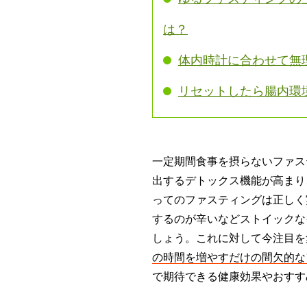
は？
体内時計に合わせて無
リセットしたら腸内環
一定期間食事を摂らないファス
出するデトックス機能が高まり
ってのファスティングは正しく
するのが辛いなどストイックな
しょう。これに対して今注目を
の時間を増やすだけの間欠的な
で期待できる健康効果やおすす