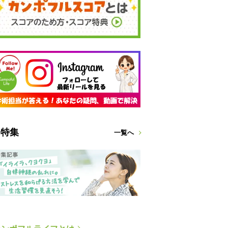
特集
一覧へ