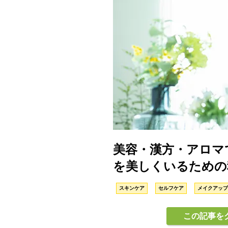
美容・漢方・アロマ
を美しくいるための
スキンケア
セルフケア
メイクアップ
この記事を