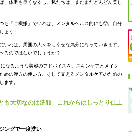
ば、体調も良くなるし、私たちは、まだまだどんどん美し
つも「ご機嫌」でいれば、メンタルヘルス的にも◎。自分
しょう！
にいれば、周囲の人々をも幸せな気分になっていきます。
べるのではないでしょうか？
嫌」になるような美容のアドバイスを。スキンケアとメイク
ための漢方の使い方、そして支えるメンタルケアのための
します。
とも大切なのは洗顔。これからはしっとり仕上
ンジングで一度洗い