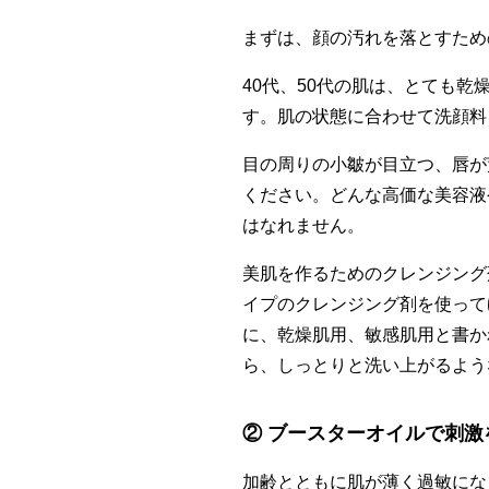
まずは、顔の汚れを落とすため
40代、50代の肌は、とても
す。肌の状態に合わせて洗顔料
目の周りの小皺が目立つ、唇が
ください。どんな高価な美容液
はなれません。
美肌を作るためのクレンジング
イプのクレンジング剤を使って
に、乾燥肌用、敏感肌用と書か
ら、しっとりと洗い上がるよう
② ブースターオイルで刺激
加齢とともに肌が薄く過敏にな