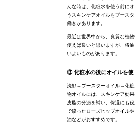
んな時は、化粧水を使う前にオ
うスキンケアオイルをブースタ
働きがあります。
最近は世界中から、良質な植物
使えば良いと思いますが、椿油
いよいものがあります。
③ 化粧水の後にオイルを使
洗顔→ブースターオイル→化粧
物オイルには、スキンケア効果
皮脂の分泌を補い、保湿にも役
で絞ったローズヒップオイルや
油などがおすすめです。