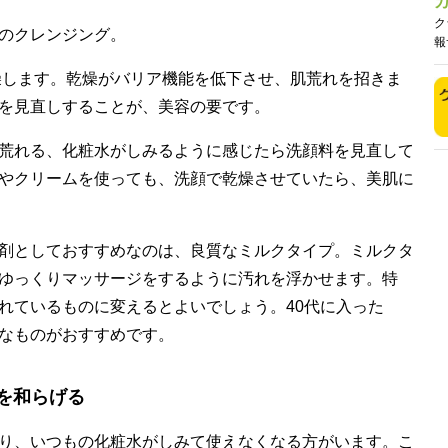
ク
のクレンジング。
報
乾燥します。乾燥がバリア機能を低下させ、肌荒れを招きま
を見直しすることが、美容の要です。
荒れる、化粧水がしみるように感じたら洗顔料を見直して
やクリームを使っても、洗顔で乾燥させていたら、美肌に
剤としておすすめなのは、良質なミルクタイプ。ミルクタ
ゆっくりマッサージをするように汚れを浮かせます。特
れているものに変えるとよいでしょう。40代に入った
なものがおすすめです。
を和らげる
り、いつもの化粧水がしみて使えなくなる方がいます。こ