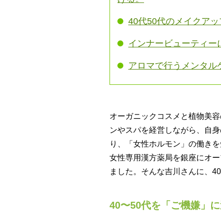
40代50代のメイクア
インナービューティー
アロマで行うメンタル
オーガニックコスメと植物美容
ンやスパを経営しながら、自身
り、「女性ホルモン」の働きを
女性専用漢方薬局を銀座にオー
ました。そんな吉川さんに、4
40〜50代を「ご機嫌」