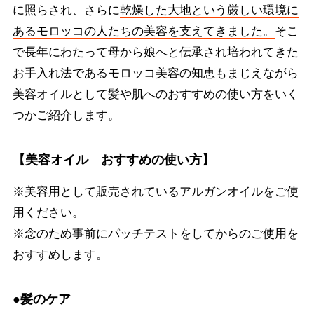
に照らされ、さらに
乾燥した大地という厳しい環境に
あるモロッコの人たちの美容を支えてきました。
そこ
で長年にわたって母から娘へと伝承され培われてきた
お手入れ法であるモロッコ美容の知恵もまじえながら
美容オイルとして髪や肌へのおすすめの使い方をいく
つかご紹介します。
【美容オイル おすすめの使い方】
※美容用として販売されているアルガンオイルをご使
用ください。
※念のため事前にパッチテストをしてからのご使用を
おすすめします。
●髪のケア