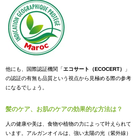
他にも、国際認証機関「
エコサート（ECOCERT）
」
の認証の有無も品質という視点から見極める際の参考
になるでしょう。
髪のケア、お肌のケアの効果的な方法は？
人の健康や美は、食物や植物の力によって叶えられて
います。アルガンオイルは、強い太陽の光（紫外線）