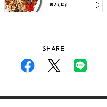
漢方を探す
SHARE
個人情報保護方針
このサイトについて