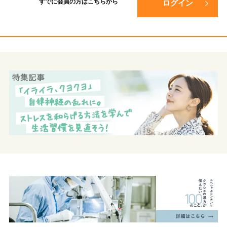
すでに会員の方は
こちらから
ログイン