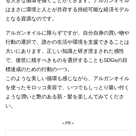
る大きな循環を描くことができます。アルガンオイル
はまさに環境と人とが共存する持続可能な経済モデル
となる資源なのです。
アルガンオイルに限らずですが、自分自身の買い物や
行動の選択で、誰かの生活や環境を支援できることは
大いにあります。正しい知識と研ぎ澄まされた感性
で、後世に残すべきものを選択することもSDGsの目
標達成のための行動の一つ。
このような美しい循環も感じながら、アルガンオイル
を使ったモロッコ美容で、いつでもしっとり吸い付く
ような潤いと艶のある肌・髪を楽しんでみてくださ
い。
＜PR＞