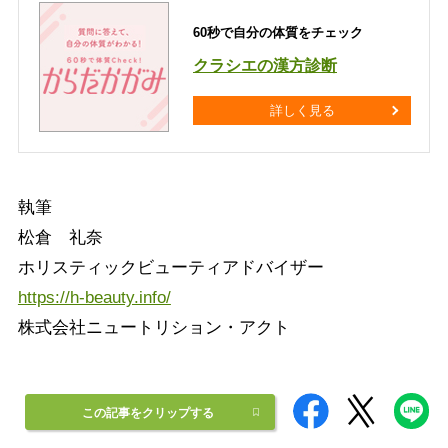
60秒で自分の体質をチェック
クラシエの漢方診断
詳しく見る
執筆
松倉 礼奈
ホリスティックビューティアドバイザー
https://h-beauty.info/
株式会社ニュートリション・アクト
この記事をクリップする