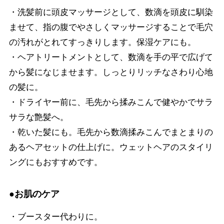
・洗髪前に頭皮マッサージとして、数滴を頭皮に馴染
ませて、指の腹でやさしくマッサージすることで毛穴
の汚れがとれてすっきりします。保湿ケアにも。
・ヘアトリートメントとして、数滴を手の平で広げて
から髪になじませます。しっとりリッチなさわり心地
の髪に。
・ドライヤー前に、毛先から揉みこんで健やかでサラ
サラな艶髪へ。
・乾いた髪にも。毛先から数滴揉みこんでまとまりの
あるヘアセットの仕上げに。ウェットヘアのスタイリ
ングにもおすすめです。
●お肌のケア
・ブースター代わりに。