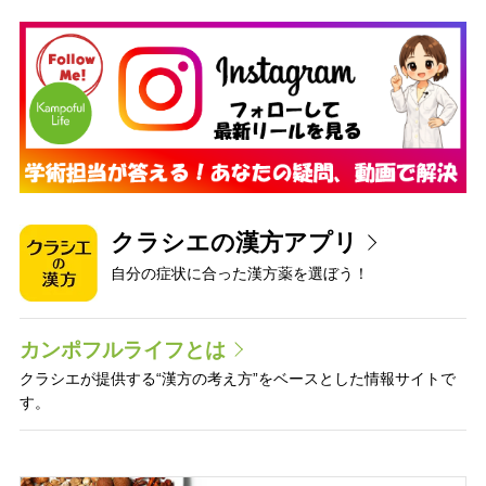
クラシエの漢方アプリ
自分の症状に合った漢方薬を選ぼう！
カンポフルライフとは
クラシエが提供する“漢方の考え方”をベースとした情報サイトで
す。