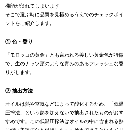
機能が薄れてしまいます。
そこで選ぶ時に品質を見極めるうえでのチェックポイ
ントをご紹介します。
① 色・香り
「モロッコの黄金」とも言われる美しい黄金色が特徴
で、生のナッツ類のような青みのあるフレッシュな香
りがします。
② 抽出方法
オイルは熱や空気などによって酸化するため、「低温
圧搾法」という熱を加えないで抽出されたものがおす
すめです。この低温圧搾法はオイルの中に含まれる熱