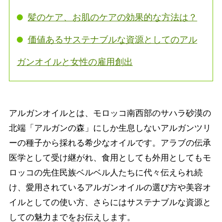
髪のケア、お肌のケアの効果的な方法は？
価値あるサステナブルな資源としてのアル
ガンオイルと女性の雇用創出
アルガンオイルとは、モロッコ南西部のサハラ砂漠の
北端「アルガンの森」にしか生息しないアルガンツリ
ーの種子から採れる希少なオイルです。アラブの伝承
医学として受け継がれ、食用としても外用としてもモ
ロッコの先住民族ベルベル人たちに代々伝えられ続
け、愛用されているアルガンオイルの選び方や美容オ
イルとしての使い方、さらにはサステナブルな資源と
しての魅力までをお伝えします。