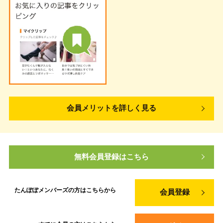
会員メリットを詳しく見る
無料会員登録はこちら
たんぽぽメンバーズの方は
こちらから
会員登録