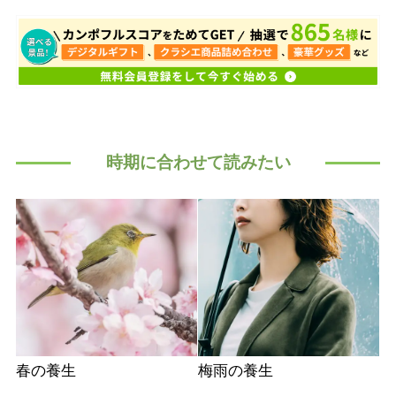
時期に合わせて読みたい
春の養生
梅雨の養生