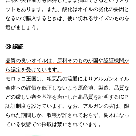
に弱い美容成分も保持したまま抽出できるというメリ
ットもあります。また、酸化はオイルの劣化の要因と
なるので購入するときは、使い切れるサイズのものを
選びましょう。
③ 認証
品質の良いオイルは、原料そのものが国や認証機関か
ら認定を受けています。
モロッコ王国は、粗悪品の流通によりアルガンオイル
全体への評価が低下しないよう原産地、製造、品質な
どの厳しい審査基準を満たした高品質を証明するIGP
認証制度を設けています。なお、アルガンの実は、限
られた期間しか、収穫が許されておらず、樹木になっ
ている状態での採取は禁止されています。