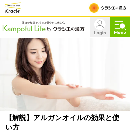
Menu
Login
【解説】アルガンオイルの効果と使
い方