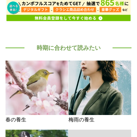
時期に合わせて読みたい
春の養生
梅雨の養生