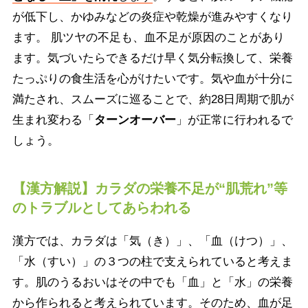
が低下し、かゆみなどの炎症や乾燥が進みやすくなり
ます。 肌ツヤの不足も、血不足が原因のことがあり
ます。気づいたらできるだけ早く気分転換して、栄養
たっぷりの食生活を心がけたいです。気や血が十分に
満たされ、スムーズに巡ることで、約28日周期で肌が
生まれ変わる「
ターンオーバー
」が正常に行われるで
しょう。
【漢方解説】カラダの栄養不足が“肌荒れ”等
のトラブルとしてあらわれる
漢方では、カラダは「気（き）」、「血（けつ）」、
「水（すい）」の３つの柱で支えられていると考えま
す。肌のうるおいはその中でも「血」と「水」の栄養
から作られると考えられています。そのため、血が足