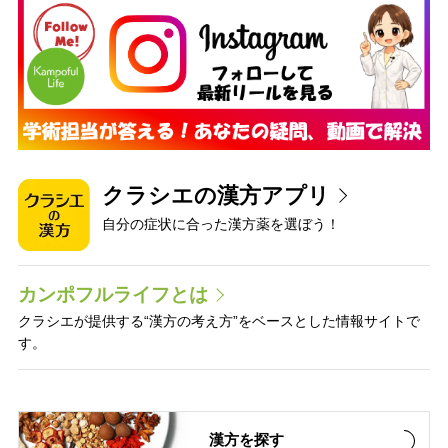
クラシエの漢方アプリ
自分の症状に合った漢方薬を選ぼう！
カンポフルライフとは
クラシエが提供する“漢方の考え方”をベースとした情報サイトで
す。
漢方を探す