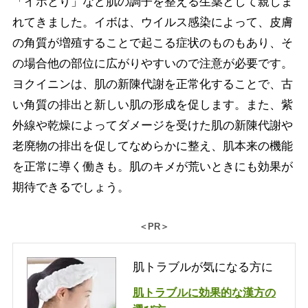
「イボとり」など肌の調子を整える生薬として親しま
れてきました。イボは、ウイルス感染によって、皮膚
の角質が増殖することで起こる症状のものもあり、そ
の場合他の部位に広がりやすいので注意が必要です。
ヨクイニンは、肌の新陳代謝を正常化することで、古
い角質の排出と新しい肌の形成を促します。また、紫
外線や乾燥によってダメージを受けた肌の新陳代謝や
老廃物の排出を促してなめらかに整え、肌本来の機能
を正常に導く働きも。肌のキメが荒いときにも効果が
期待できるでしょう。
＜PR＞
肌トラブルが気になる方に
肌トラブルに効果的な漢方の