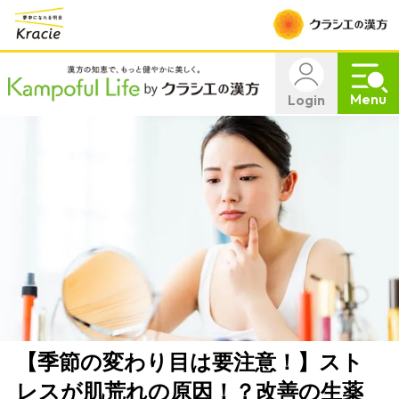
Menu
Login
【季節の変わり目は要注意！】スト
レスが肌荒れの原因！？改善の生薬