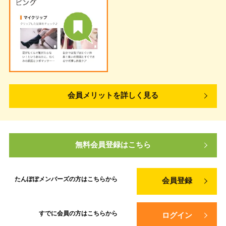
会員メリットを詳しく見る
無料会員登録はこちら
たんぽぽメンバーズの方は
こちらから
会員登録
すでに会員の方は
こちらから
ログイン