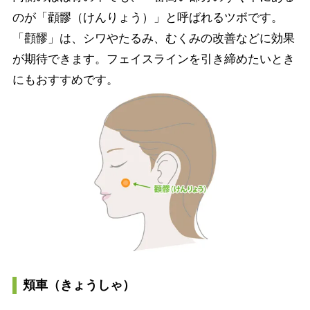
のが「顴髎（けんりょう）」と呼ばれるツボです。
「顴髎」は、シワやたるみ、むくみの改善などに効果
が期待できます。フェイスラインを引き締めたいとき
にもおすすめです。
頬車（きょうしゃ）