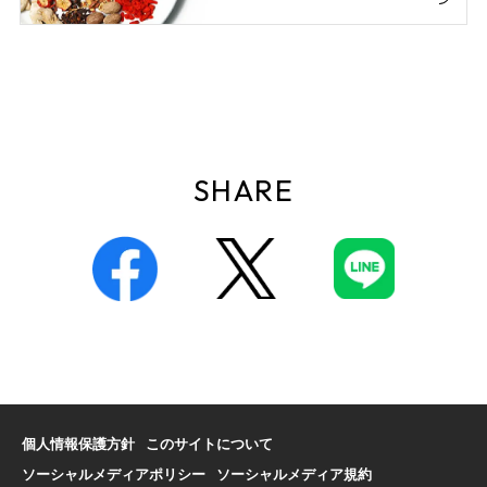
SHARE
個人情報保護方針
このサイトについて
ソーシャルメディアポリシー
ソーシャルメディア規約