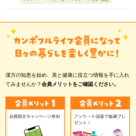
漢方の知恵を始め、美と健康に役立つ情報を手に入れ
てみませんか？
会員メリットをご確認ください。