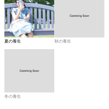
夏の養生
秋の養生
冬の養生