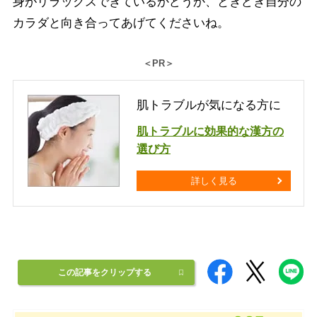
身がリラックスできているかどうか、ときどき自分の
カラダと向き合ってあげてくださいね。
＜PR＞
肌トラブルが気になる方に
肌トラブルに効果的な漢方の
選び方
詳しく見る
この記事をクリップする