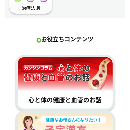
治療法則
お役立ちコンテンツ
心と体の健康と血管のお話