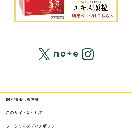
個人情報保護方針
このサイトについて
ソーシャルメディアポリシー