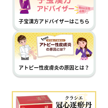
子宝漢方アドバイザーはこちら
アトピー性皮膚炎の原因とは？