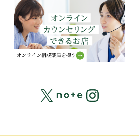
オンライン相談薬局を探す