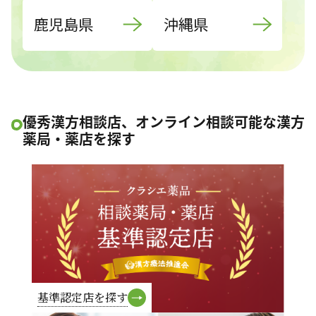
鹿児島県
沖縄県
優秀漢方相談店、オンライン相談可能な漢方
薬局・薬店を探す
基準認定店を探す