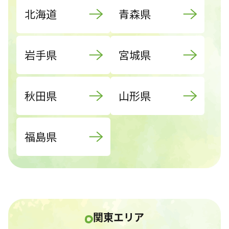
北海道
青森県
岩手県
宮城県
秋田県
山形県
福島県
関東エリア