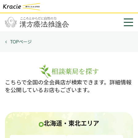
TOPページ
相談薬局を探す
こちらで全国の全会員店が検索できます。詳細情報
を公開しているお店もございます。
北海道・東北エリア