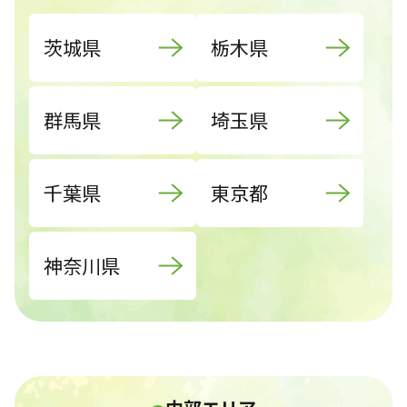
茨城県
栃木県
群馬県
埼玉県
千葉県
東京都
神奈川県