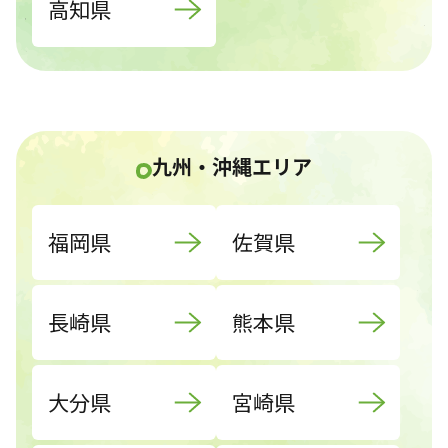
高知県
九州・沖縄エリア
福岡県
佐賀県
長崎県
熊本県
大分県
宮崎県