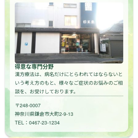
得意な専門分野
漢方療法は、病名だけにとらわれてはならないと
いう考え方のもと、様々なご症状のお悩みのご相
談を、お受けしております。
〒248-0007
神奈川県鎌倉市大町2-9-13
TEL：0467-23-1234