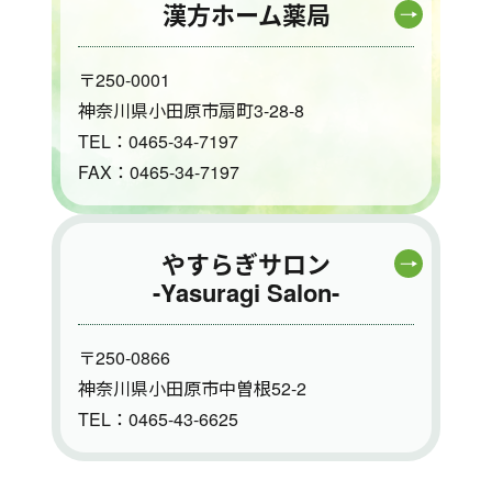
漢方ホーム薬局
〒250-0001
神奈川県小田原市扇町3-28-8
TEL：0465-34-7197
FAX：0465-34-7197
やすらぎサロン
-Yasuragi Salon-
〒250-0866
神奈川県小田原市中曽根52-2
TEL：0465-43-6625