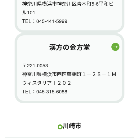
神奈川県横浜市神奈川区青木町5-6平和ビ
ル101
TEL：045-441-5999
漢方の金方堂
〒221-0053
神奈川県横浜市西区藤棚町１－２８－１Ｍ
ウィスタリアⅠ２０２
TEL：045-315-6088
川崎市