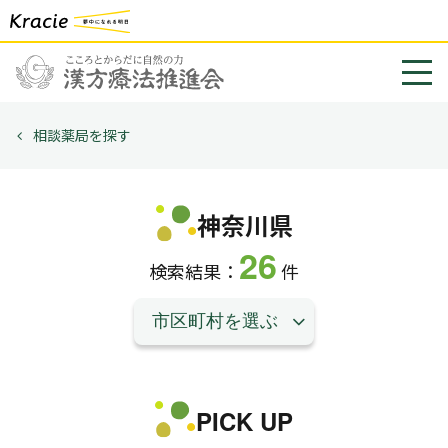
相談薬局を探す
神奈川県
26
検索結果：
件
PICK UP