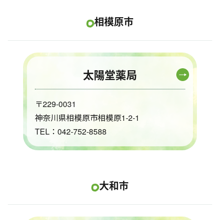
相模原市
太陽堂薬局
〒229-0031
神奈川県相模原市相模原1-2-1
TEL：042-752-8588
大和市