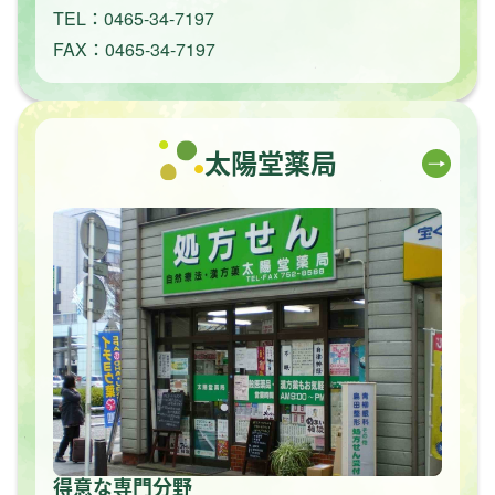
TEL：0465-34-7197
FAX：0465-34-7197
太陽堂薬局
得意な専門分野