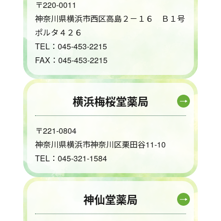
〒220-0011
神奈川県横浜市西区高島２－１６ Ｂ１号
ポルタ４２６
TEL：045-453-2215
FAX：045-453-2215
横浜梅桜堂薬局
〒221-0804
神奈川県横浜市神奈川区栗田谷11-10
TEL：045-321-1584
神仙堂薬局