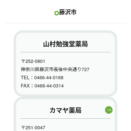
藤沢市
山村勉強堂薬局
〒252-0801
神奈川県藤沢市長後中央通り727
TEL：0466-44-0168
FAX：0466-44-0314
カマヤ薬局
〒251-0047