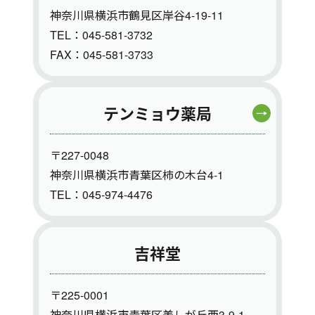
神奈川県横浜市鶴見区岸谷4-19-11
TEL：045-581-3732
FAX：045-581-3733
テンミョウ薬局
〒227-0048
神奈川県横浜市青葉区柿の木台4-1
TEL：045-974-4476
吉祥堂
〒225-0001
神奈川県横浜市青葉区美しが丘西3-9-1