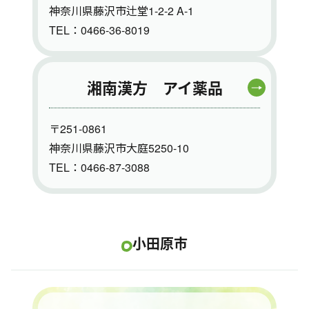
神奈川県藤沢市辻堂1-2-2 A-1
TEL：0466-36-8019
湘南漢方 アイ薬品
〒251-0861
神奈川県藤沢市大庭5250-10
TEL：0466-87-3088
小田原市