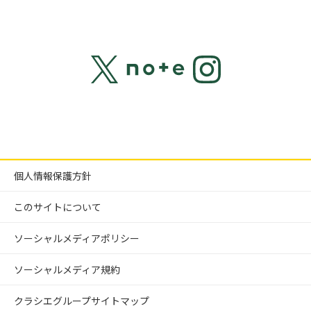
個人情報保護方針
このサイトについて
ソーシャルメディアポリシー
ソーシャルメディア規約
クラシエグループサイトマップ