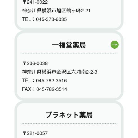
〒241-0022
神奈川県横浜市旭区鶴ヶ峰2-21
TEL：045-373-6035
一福堂薬局
〒236-0038
神奈川県横浜市金沢区六浦南2-2-3
TEL：045-782-3516
FAX：045-782-3514
プラネット薬局
〒221-0057