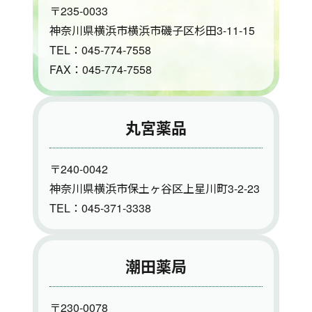
〒235-0033
神奈川県横浜市横浜市磯子区杉田3-11-15
TEL：045-774-7558
FAX：045-774-7558
丸宮薬品
〒240-0042
神奈川県横浜市保土ヶ谷区上星川町3-2-23
TEL：045-371-3338
潮田薬局
〒230-0078