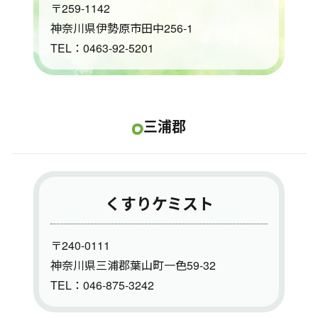
〒259-1142
神奈川県伊勢原市田中256-1
TEL：0463-92-5201
三浦郡
くすりケミスト
〒240-0111
神奈川県三浦郡葉山町一色59-32
TEL：046-875-3242