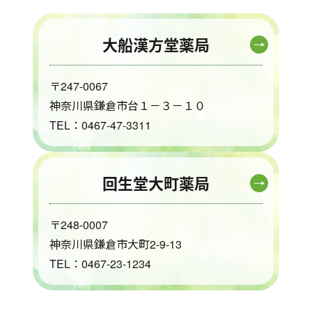
大船漢方堂薬局
〒247-0067
神奈川県鎌倉市台１－３－１０
TEL：0467-47-3311
回生堂大町薬局
〒248-0007
神奈川県鎌倉市大町2-9-13
TEL：0467-23-1234