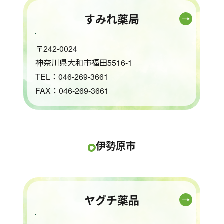
すみれ薬局
〒242-0024
神奈川県大和市福田5516-1
TEL：046-269-3661
FAX：046-269-3661
伊勢原市
ヤグチ薬品