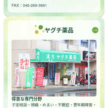
FAX：046-269-3661
ヤグチ薬品
得意な専門分野
子宝相談・頭痛・めまい・不眠症・更年期障害・