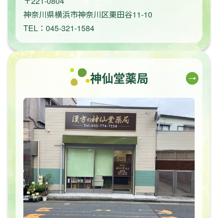
〒221-0804
神奈川県横浜市神奈川区栗田谷11-10
TEL：045-321-1584
神仙堂薬局