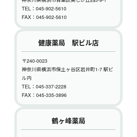
TEL：045-902-5610
FAX：045-902-5610
健康薬局 駅ビル店
〒240-0023
神奈川県横浜市保土ヶ谷区岩井町1-7 駅ビ
ル内
TEL：045-337-2228
FAX：045-335-3896
鶴ヶ峰薬局