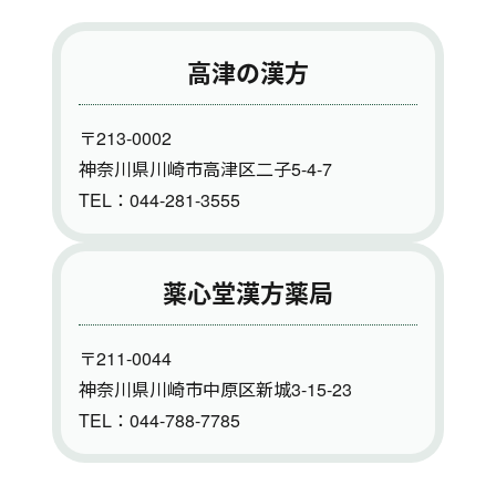
高津の漢方
〒213-0002
神奈川県川崎市高津区二子5-4-7
TEL：044-281-3555
薬心堂漢方薬局
〒211-0044
神奈川県川崎市中原区新城3-15-23
TEL：044-788-7785