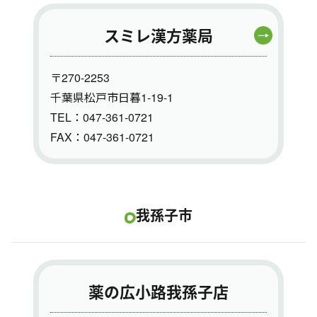
スミレ漢方薬局
〒270-2253
千葉県松戸市日暮1-19-1
TEL：047-361-0721
FAX：047-361-0721
我孫子市
薬の広小路我孫子店