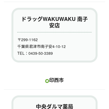
ドラッグWAKUWAKU 南子
安店
〒299-1162
千葉県君津市南子安4-10-12
TEL：0439-50-3389
印西市
中央ダルマ薬局