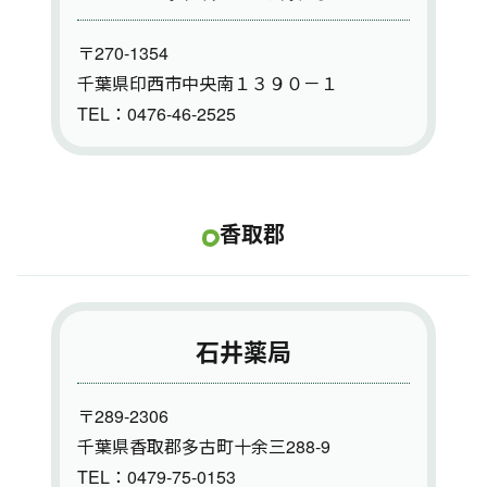
〒270-1354
千葉県印西市中央南１３９０－１
TEL：0476-46-2525
香取郡
石井薬局
〒289-2306
千葉県香取郡多古町十余三288-9
TEL：0479-75-0153