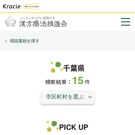
相談薬局を探す
千葉県
15
検索結果：
件
PICK UP