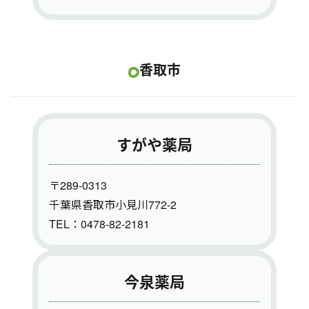
香取市
すがや薬局
〒289-0313
千葉県香取市小見川772-2
TEL：0478-82-2181
今泉薬局