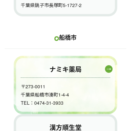
千葉県銚子市長塚町5-1727-2
船橋市
ナミキ薬局
〒273-0011
千葉県船橋市湊町1-4-4
TEL：0474-31-3933
漢方順生堂