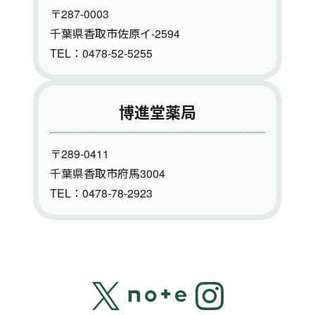
〒287-0003
千葉県香取市佐原イ-2594
TEL：0478-52-5255
博進堂薬局
〒289-0411
千葉県香取市府馬3004
TEL：0478-78-2923