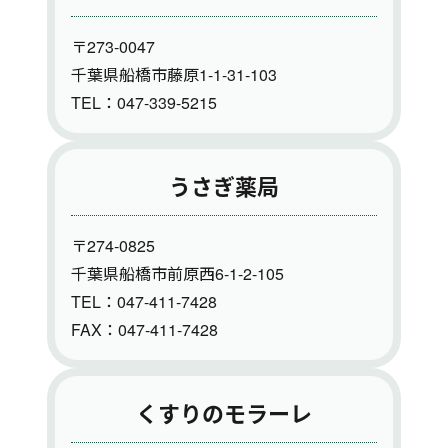
〒273-0047
千葉県船橋市藤原1-1-31-103
TEL：047-339-5215
うさぎ薬局
〒274-0825
千葉県船橋市前原西6-1-2-105
TEL：047-411-7428
FAX：047-411-7428
くすりのモラーレ