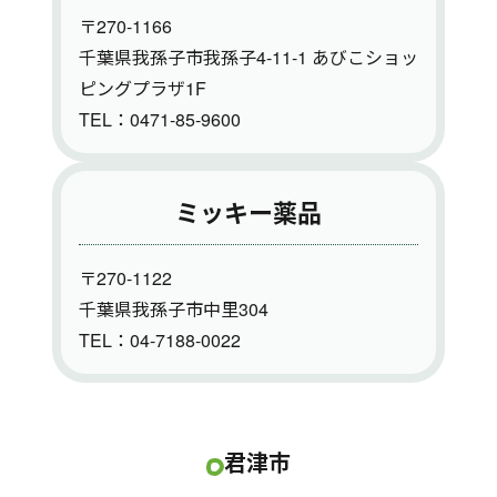
〒270-1166
千葉県我孫子市我孫子4-11-1 あびこショッ
ピングプラザ1F
TEL：0471-85-9600
ミッキー薬品
〒270-1122
千葉県我孫子市中里304
TEL：04-7188-0022
君津市