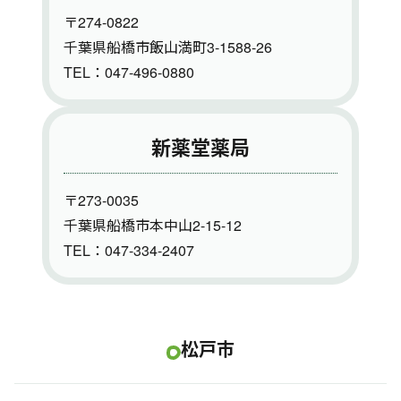
〒274-0822
千葉県船橋市飯山満町3-1588-26
TEL：047-496-0880
新薬堂薬局
〒273-0035
千葉県船橋市本中山2-15-12
TEL：047-334-2407
松戸市