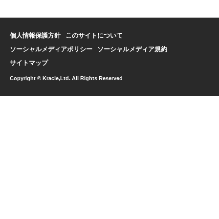
個人情報保護方針
このサイトについて
ソーシャルメディアポリシー
ソーシャルメディア規約
サイトマップ
Copyright © Kracie,Ltd. All Rights Reserved