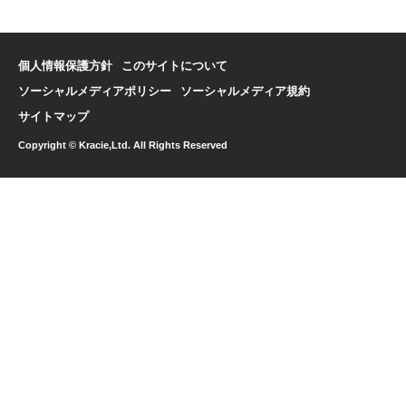
個人情報保護方針
このサイトについて
ソーシャルメディアポリシー
ソーシャルメディア規約
サイトマップ
Copyright © Kracie,Ltd. All Rights Reserved