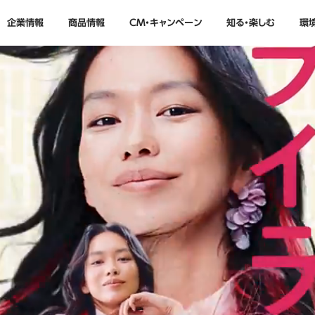
企業情報
商品情報
CM・キャンペーン
知る・楽しむ
環