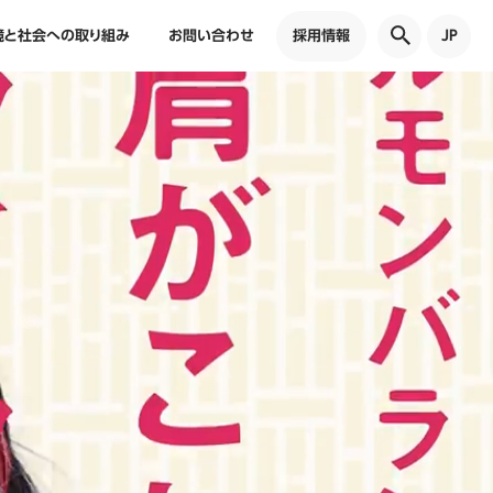
境と社会への取り組み
お問い合わせ
採用情報
JP