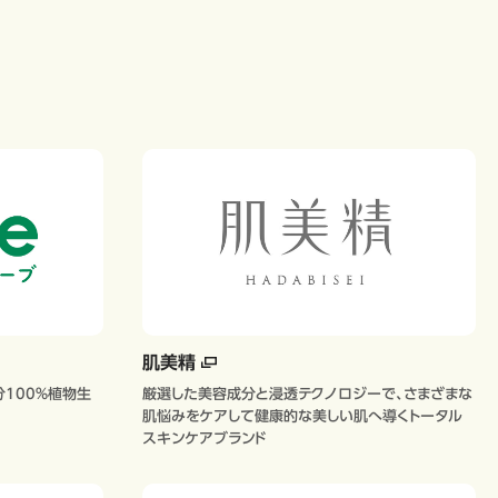
肌美精
100％植物生
厳選した美容成分と浸透テクノロジーで、さまざまな
肌悩みをケアして健康的な美しい肌へ導くトータル
スキンケアブランド