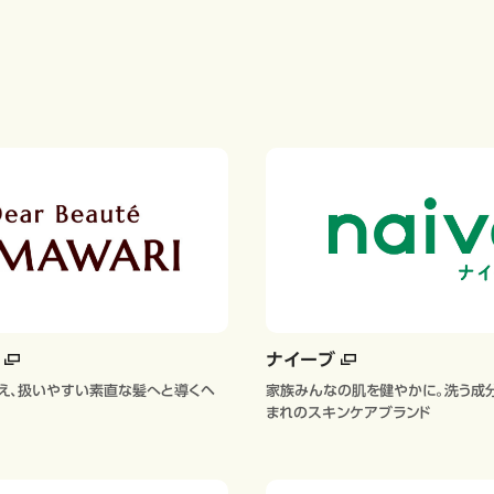
テ
ナイーブ
え、扱いやすい素直な髪へと導くヘ
家族みんなの肌を健やかに。洗う成分
まれのスキンケアブランド