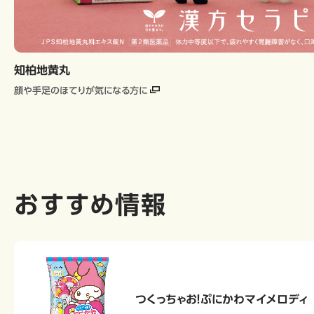
知柏地黄丸
顔や手足のほてりが気になる方に
おすすめ情報
つくっちゃお！ぷにかわマイメロディ