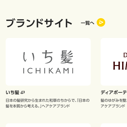
ブランドサイト
一覧へ
いち髪
ディアボー
日本の髪研究から生まれた和草のちからで、「日本の
髪のゆがみを整
髪を本質から考える。」ヘアケアブランド
アケアブランド