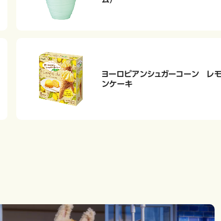
ヨーロピアンシュガーコーン レ
ンケーキ