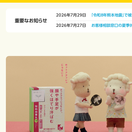
2026年7月29日
「令和８年熊本地震」で
重要なお知らせ
2026年7月27日
お客様相談窓口の夏季