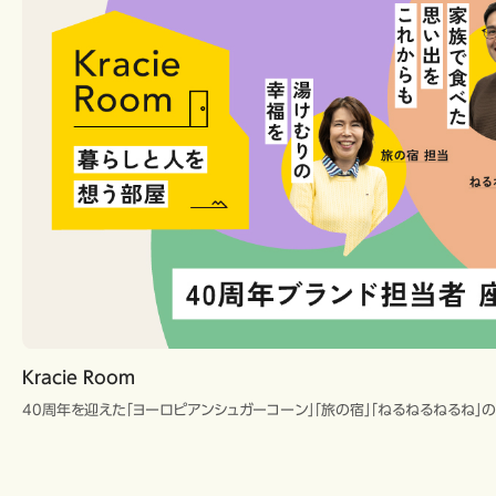
Kracie Room
40周年を迎えた「ヨーロピアンシュガーコーン」「旅の宿」「ねるねるねるね