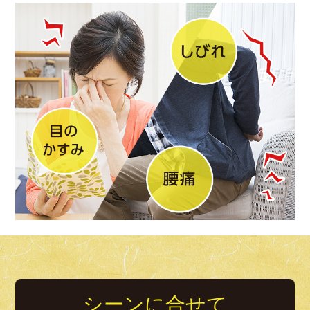
シーンに合せて