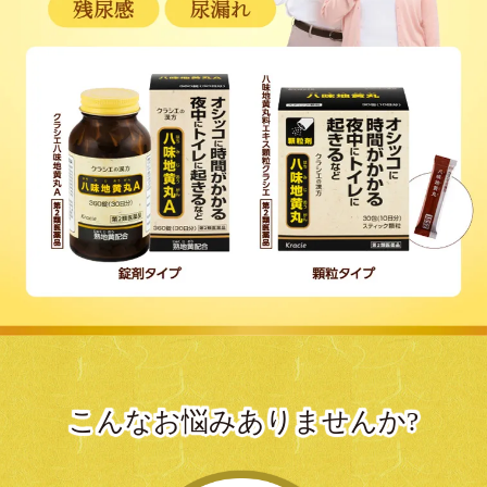
こんなお悩みありませんか?