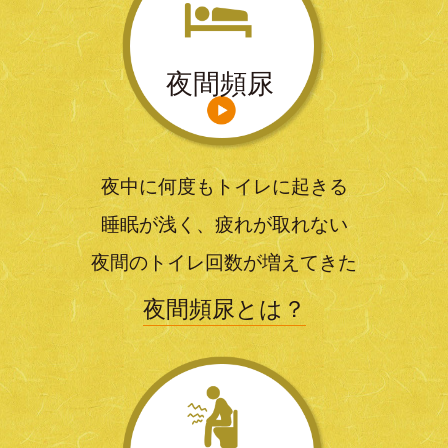
夜間頻尿
夜中に何度もトイレに起きる
睡眠が浅く、疲れが取れない
夜間のトイレ回数が増えてきた
夜間頻尿とは？