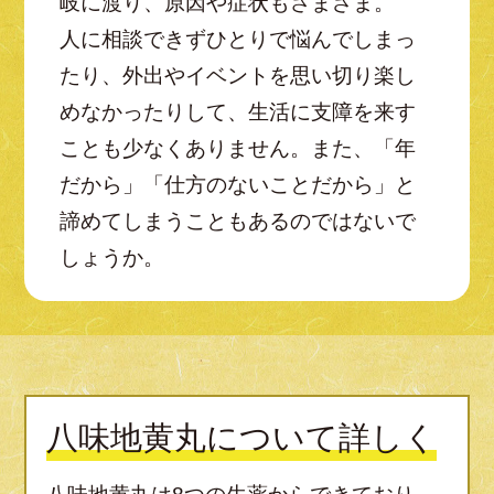
岐に渡り、原因や症状もさまざま。
人に相談できずひとりで悩んでしまっ
たり、外出やイベントを思い切り楽し
めなかったりして、生活に支障を来す
ことも少なくありません。また、「年
だから」「仕方のないことだから」と
諦めてしまうこともあるのではないで
しょうか。
八味地黄丸について詳しく