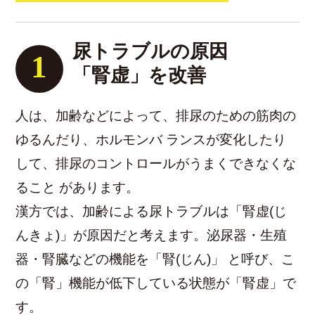
尿トラブルの原因
1
「腎虚」を改善
人は、加齢などによって、排尿のための筋肉の
ゆるんだり、ホルモンバ ランスが変化したり
して、排尿のコントロールがうまくできなくな
ること があります。
漢方では、加齢による尿トラブルは「腎虚(じ
んきょ)」が原因だと考えます。泌尿器・生殖
器・腎臓などの機能を「腎(じん)」 と呼び、こ
の「腎」機能が低下している状態が「腎虚」で
す。