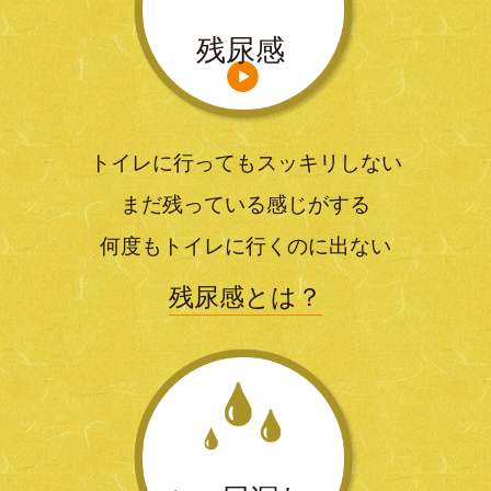
残尿感
トイレに行ってもスッキリしない
まだ残っている感じがする
何度もトイレに行くのに出ない
残尿感とは？