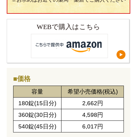
WEBで購入はこちら
■価格
容量
希望小売価格(税込)
180錠(15日分)
2,662円
360錠(30日分)
4,598円
540錠(45日分)
6,017円