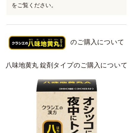
をご覧ください。
のご購入について
八味地黄丸 錠剤タイプのご購入について