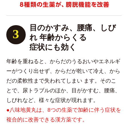
目のかすみ、腰痛、しび
3
れ
年齢からくる
症状にも効く
年齢を重ねると、からだのうるおいやエネルギ
ーがつくり出せず、からだが乾いて冷え、から
だの柔軟性まで失われてしまい ます。そのこ
とで、尿トラブルのほか、目がかすむ、腰痛、
しびれなど、様々な症状が現れます。
●八味地黄丸は、8つの生薬で加齢に伴う症状を
複合的に改善できる漢方薬です。