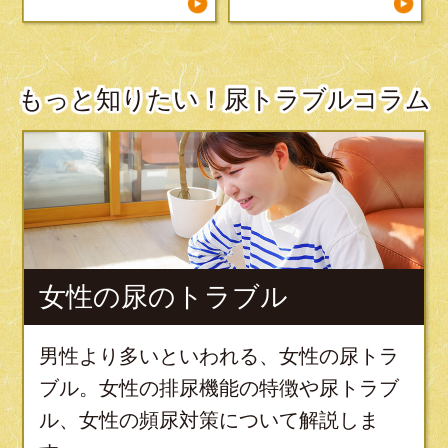
もっと知りたい！尿トラブルコラム
女性の尿のトラブル
男性より多いといわれる、女性の尿トラ
ブル。女性の排尿機能の特徴や尿トラブ
ル、女性の頻尿対策について解説しま