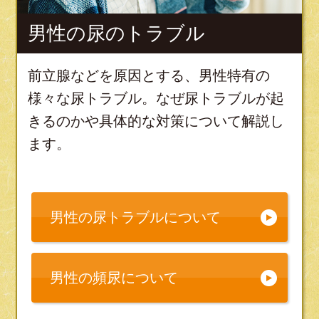
男性の尿のトラブル
前立腺などを原因とする、男性特有の
様々な尿トラブル。なぜ尿トラブルが起
きるのかや具体的な対策について解説し
ます。
男性の尿トラブルについて
男性の頻尿について