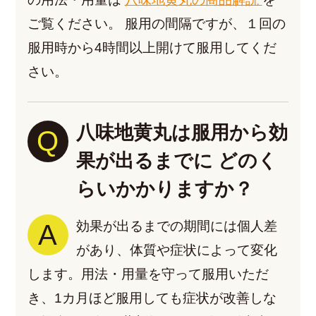
ご覧ください。
服用の間隔ですが、１回の
服用時から4時間以上開けて服用してくだ
さい。
八味地黄丸は服用から効
Q
果が出るまでに
どのく
らいかかりますか？
A
効果が出るまでの期間には個人差
があり、体質や症状によって変化
します。用法・用量を守って服用いただ
き、1カ月ほど服用しても症状が改善しな