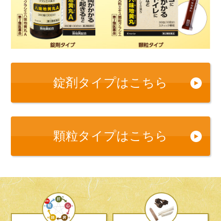
錠剤タイプはこちら
顆粒タイプはこちら