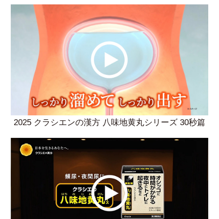
2025 クラシエンの漢方 八味地黄丸シリーズ 30秒篇