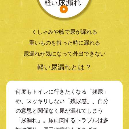
尿漏れ
軽い
くしゃみや咳で尿が漏れる
重いものを持った時に漏れる
尿漏れが気になって外出できない
軽い尿漏れとは？
何度もトイレに行きたくなる「頻尿」
や、スッキリしない「残尿感」、自分
の意思と関係なく尿が漏れてしまう
「尿漏れ」。尿に関するトラブルは多