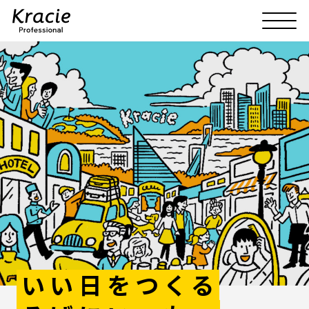
いい日をつくる