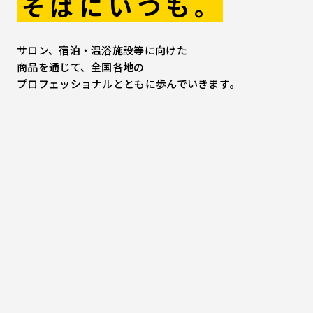
そばにいつも。
サロン、宿泊・温浴施設等に向けた
商品を通じて、全国各地の
プロフェッショナルとともに歩んでいきます。