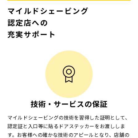
マイルドシェービング
認定店への
充実サポート
技術・サービスの保証
マイルドシェービングの技術を習得した証明として、
認定証と入口等に貼るドアステッカーをお渡ししま
す。お客様への確かな技術のアピールとなり、店舗の