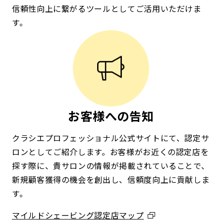
信頼性向上に繋がるツールとしてご活用いただけま
す。
お客様への告知
クラシエプロフェッショナル公式サイトにて、認定サ
ロンとしてご紹介します。お客様がお近くの認定店を
探す際に、貴サロンの情報が掲載されていることで、
新規顧客獲得の機会を創出し、信頼度向上に貢献しま
す。
マイルドシェービング認定店マップ