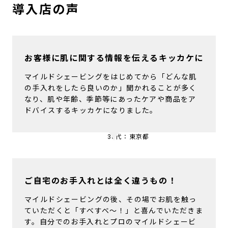
導入店の声
お客様に肌に関する情報を伝えるキッカケに
マイルドシェービングをはじめてから「どんな肌
の手入れをしたら良いのか」聞かれることが多く
なり、肌や年齢、季節等にあったケアや商品をア
ドバイスするキッカケになりました。
30代：東京都
ご自宅のお手入れとは全く違うもの！
マイルドシェービングの後、その場でお肌を触っ