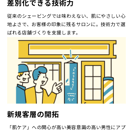
差別化できる技術力
従来のシェービングでは味わえない、肌にやさしい心
地よさで、お客様の印象に残るサロンに。技術力で選
ばれる店舗づくりを支援します。
新規客層の開拓
「肌ケア」への関心が高い美容意識の高い男性にアプ