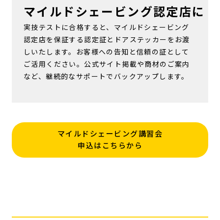
マイルドシェービング認定店に
実技テストに合格すると、マイルドシェービング
認定店を保証する認定証とドアステッカーをお渡
しいたします。お客様への告知と信頼の証として
ご活用ください。公式サイト掲載や商材のご案内
など、継続的なサポートでバックアップします。
マイルドシェービング講習会
申込はこちらから