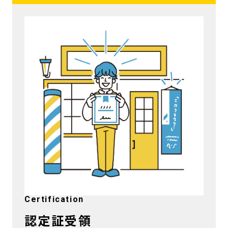
Certification
認定証受領