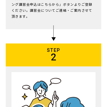
ング講習会申込はこちらから」ボタンよりご登録
ください。講習会についてご連絡・ご案内させて
頂きます。
STEP
2