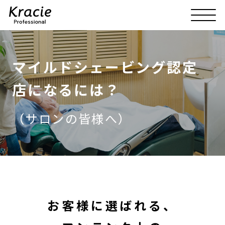
マイルドシェービング認定
店になるには？
（サロンの皆様へ）
お客様に選ばれる、