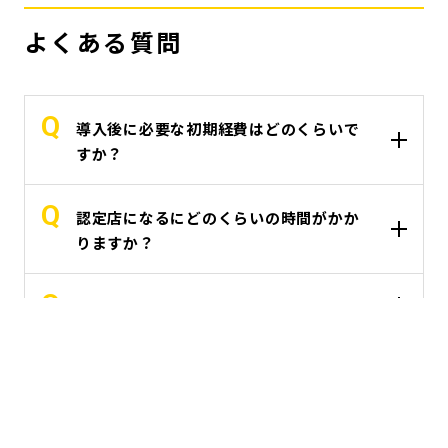
よくある質問
導入後に必要な初期経費はどのくらいで
すか？
認定店になるにどのくらいの時間がかか
りますか？
認定後のサポートはありますか？