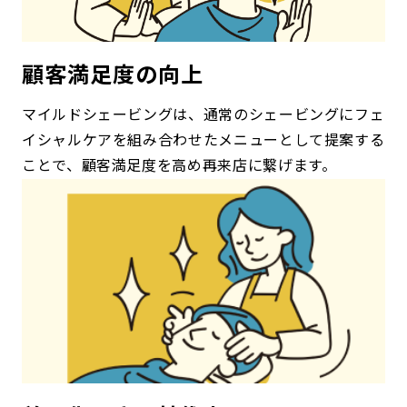
顧客満足度の向上
マイルドシェービングは、通常のシェービングにフェ
イシャルケアを組み合わせたメニューとして提案する
ことで、顧客満足度を高め再来店に繋げます。