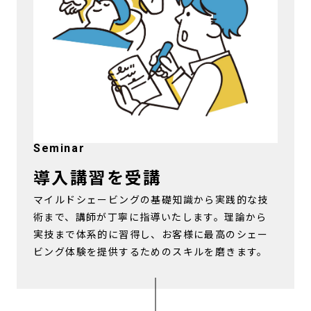
Seminar
導入講習を受講
マイルドシェービングの基礎知識から実践的な技
術まで、講師が丁寧に指導いたします。理論から
実技まで体系的に習得し、お客様に最高のシェー
ビング体験を提供するためのスキルを磨きます。