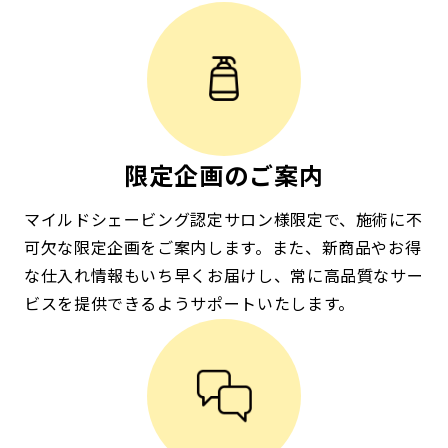
限定企画のご案内
マイルドシェービング認定サロン様限定で、施術に不
可欠な限定企画をご案内します。また、新商品やお得
な仕入れ情報もいち早くお届けし、常に高品質なサー
ビスを提供できるようサポートいたします。