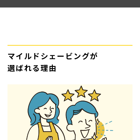
マイルドシェービングが
選ばれる理由