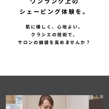
ワンランク上の
シェービング体験を。
肌に優しく、心地よい。
クラシエの技術で、
サロンの価値を高めませんか？