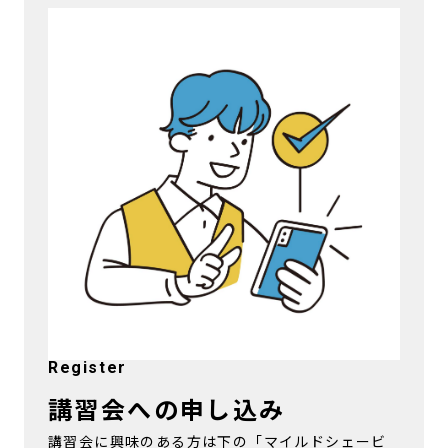
Register
講習会への申し込み
講習会に興味のある方は下の「マイルドシェービ