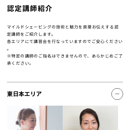
認定講師紹介
マイルドシェービングの技術と魅力を直接お伝えする認
定講師をご紹介します。
各エリアにて講習会を行なっていますのでご安心ください
。
※特定の講師のご指名はできませんので、あらかじめご了
承ください。
東日本エリア