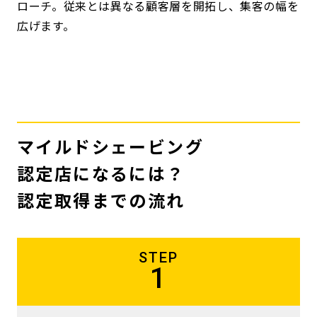
ローチ。従来とは異なる顧客層を開拓し、集客の幅を
広げます。
マイルドシェービング
認定店になるには？
認定取得までの流れ
STEP
1