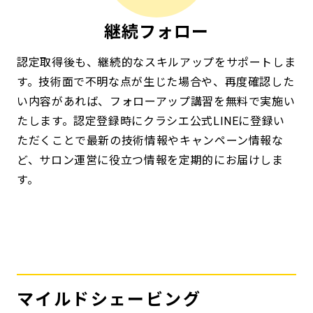
継続フォロー
認定取得後も、継続的なスキルアップをサポートしま
す。技術面で不明な点が生じた場合や、再度確認した
い内容があれば、フォローアップ講習を無料で実施い
たします。認定登録時にクラシエ公式LINEに登録い
ただくことで最新の技術情報やキャンペーン情報な
ど、サロン運営に役立つ情報を定期的にお届けしま
す。
マイルドシェービング