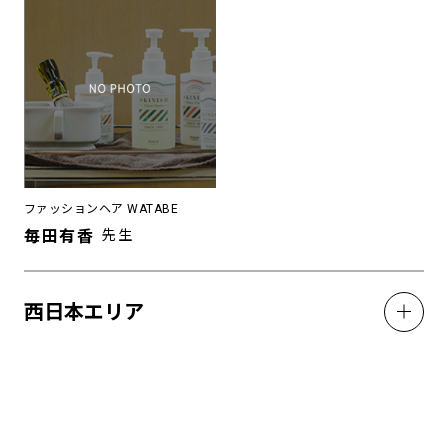
ファッションヘア WATABE
毎田有香
先生
西日本エリア