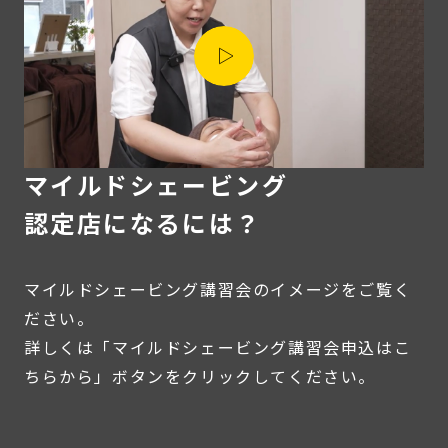
マイルドシェービング
認定店になるには？
マイルドシェービング講習会のイメージをご覧く
ださい。
詳しくは「マイルドシェービング講習会申込はこ
ちらから」ボタンをクリックしてください。