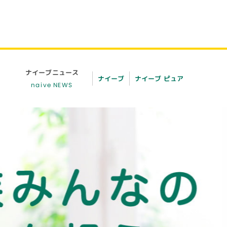
ナイーブ
ニュース
ナイーブ
ナイーブ ピュア
naive NEWS