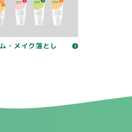
ム・メイク落とし