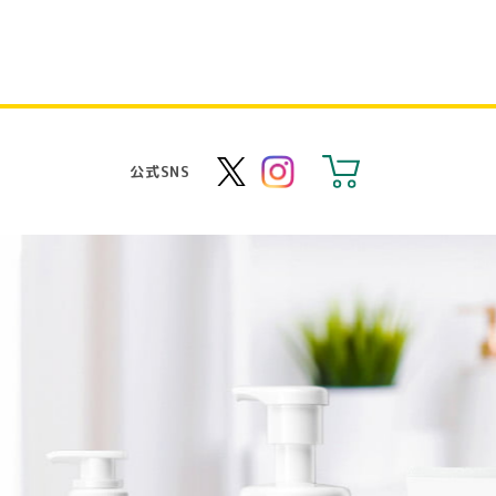
公式SNS