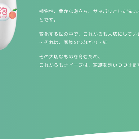
植物性、豊かな泡立ち、サッパリとした洗い
とです。
変化する世の中で、これからも大切にしてい
…それは、家族のつながり・絆
その大切なものを育むため、
これからもナイーブは、家族を想いつづけま