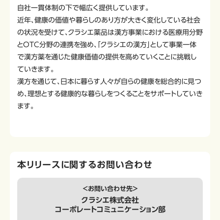
自社一貫体制の下で幅広く提供しています。
近年、健康の価値や暮らしのあり方が大きく変化している社会
の状況を受けて、クラシエ薬品は漢方事業における医療用分野
とOTC分野の連携を強め、「クラシエの漢方」として事業一体
で漢方薬を通じた健康価値の提供を高めていくことに挑戦し
ていきます。
漢方を通じて、日本に暮らす人々が自らの健康を総合的に見つ
め、理想とする健康的な暮らしをつくることをサポートしていき
ます。
本リリースに関するお問い合わせ
＜お問い合わせ先＞
クラシエ株式会社
コーポレートコミュニケーション部