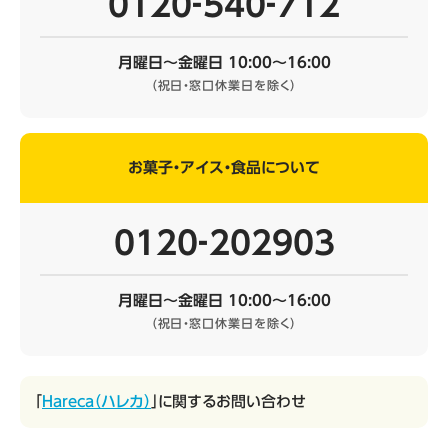
0120‐540‐712
月曜日～金曜日 10:00～16:00
（祝日・窓口休業日を除く）
お菓子・アイス・食品について
0120‐202903
月曜日～金曜日 10:00～16:00
（祝日・窓口休業日を除く）
「
Hareca（ハレカ）
」に関するお問い合わせ