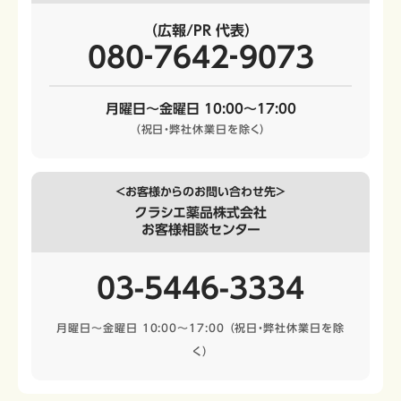
（広報/PR 代表）
080‐7642‐9073
月曜日～金曜日 10:00～17:00
（祝日・弊社休業日を除く）
＜お客様からのお問い合わせ先＞
クラシエ薬品株式会社
お客様相談センター
03-5446-3334
月曜日～金曜日 10:00～17:00
（祝日・弊社休業日を除
く）