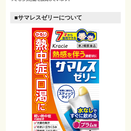
■サマレスゼリーについて