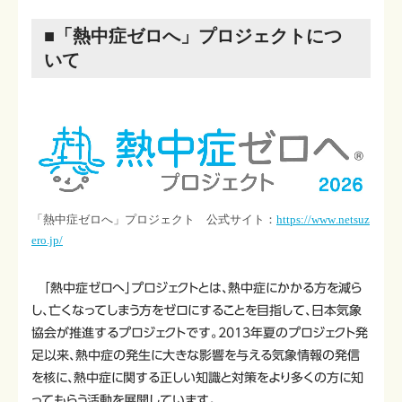
■「熱中症ゼロへ」プロジェクトにつ
いて
「熱中症ゼロへ」プロジェクト 公式サイト：
https://www.netsuz
ero.jp/
「熱中症ゼロへ」プロジェクトとは、熱中症にかかる方を減ら
し、亡くなってしまう方をゼロにすることを目指して、日本気象
協会が推進するプロジェクトです。2013年夏のプロジェクト発
足以来、熱中症の発生に大きな影響を与える気象情報の発信
を核に、熱中症に関する正しい知識と対策をより多くの方に知
ってもらう活動を展開しています。