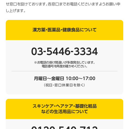
せ窓口を設けております。各窓口までお電話くださいますようお願い申
し上げます。
漢方薬・医薬品・健康食品について
03‐5446‐3334
※お電話の掛け間違いが多数発生しています。
電話番号を再度お確かめください。
月曜日～金曜日 10:00～17:00
（祝日・窓口休業日を除く）
スキンケア・ヘアケア・基礎化粧品
などの生活用品について