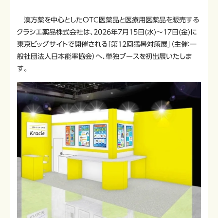
漢方薬を中心としたOTC医薬品と医療用医薬品を販売する
クラシエ薬品株式会社は、2026年7月15日(水)～17日(金)に
東京ビッグサイトで開催される「第12回猛暑対策展」（主催：一
般社団法人日本能率協会）へ、単独ブースを初出展いたしま
す。