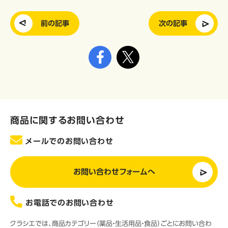
前の記事
次の記事
商品に関するお問い合わせ
メールでのお問い合わせ
お問い合わせフォームへ
お電話でのお問い合わせ
クラシエでは、商品カテゴリー（薬品・生活用品・食品）ごとにお問い合わ