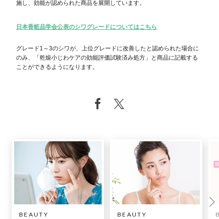
施し、効能が認められた商品を展開しています。
日本香粧品学会公表のシワグレードについてはこちら
グレード1～3のシワが、上位グレードに改善したと認められた場合に
のみ、「乾燥小じわケアの効能評価試験済み処方」と商品に記載する
ことができるようになります。
BEAUTY
BEAUTY