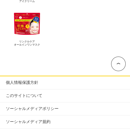
アイクリーム
リンクルケア
オールインワンマスク
個人情報保護方針
このサイトについて
ソーシャルメディアポリシー
ソーシャルメディア規約