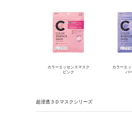
カラーエッセンスマスク
カラーエッ
ピンク
パ
超浸透３Ｄマスクシリーズ