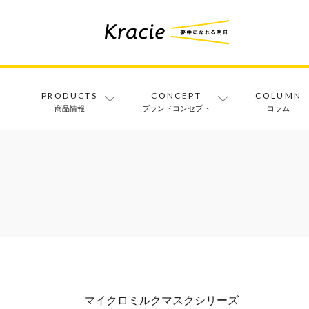
PRODUCTS
CONCEPT
COLUMN
商品情報
ブランドコンセプト
コラム
マイクロミルクマスクシリーズ