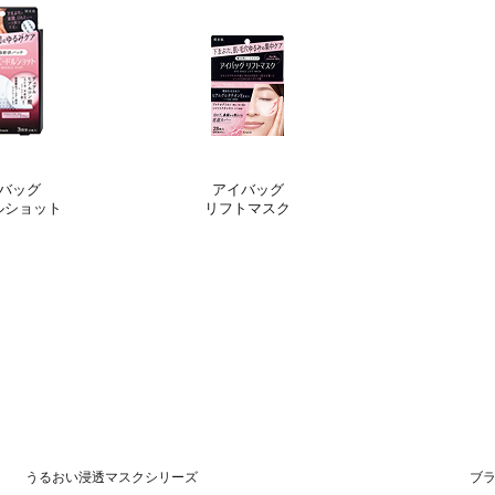
バッグ
アイバッグ
ルショット
リフトマスク
うるおい浸透マスクシリーズ
ブ