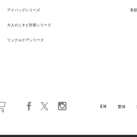
アイバッグシリーズ
美
大人のニキビ対策シリーズ
リンクルケアシリーズ
EN
繁体