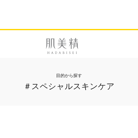
目的から探す
＃スペシャルスキンケア