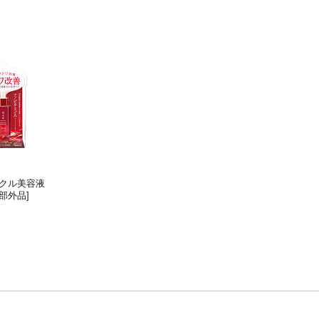
クル美容液
部外品]