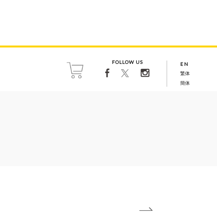
FOLLOW US
EN
繁体
簡体