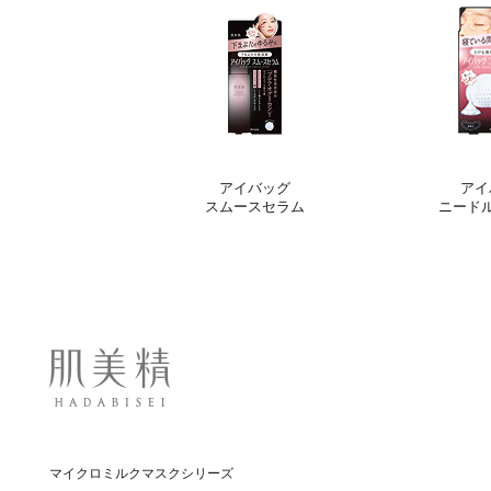
アイバッグ
アイ
スムースセラム
ニード
マイクロミルクマスクシリーズ