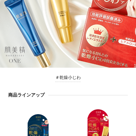
＃乾燥小じわ
商品ラインアップ