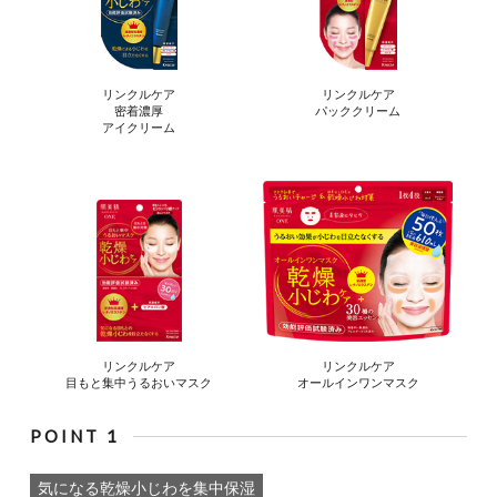
リンクルケア
リンクルケア
密着濃厚
パッククリーム
アイクリーム
リンクルケア
リンクルケア
目もと集中うるおいマスク
オールインワンマスク
POINT 1
気になる乾燥小じわを集中保湿