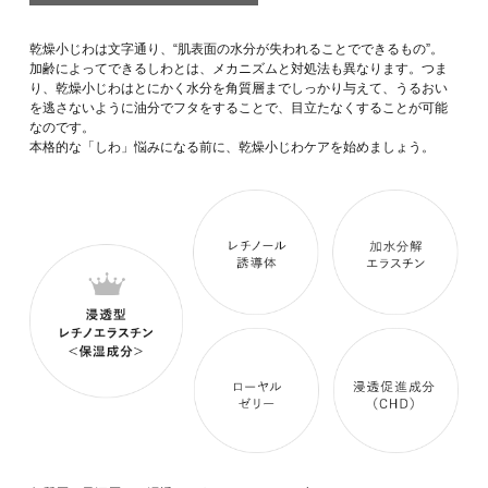
乾燥小じわは文字通り、“肌表面の水分が失われることでできるもの”。
加齢によってできるしわとは、メカニズムと対処法も異なります。つま
り、乾燥小じわはとにかく水分を角質層までしっかり与えて、
うるおい
を逃さないように油分でフタをすることで、目立たなくすることが可能
なのです。
本格的な「しわ」悩みになる前に、乾燥小じわケアを始めましょう。