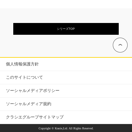
シリーズTOP
個人情報保護方針
このサイトについて
ソーシャルメディアポリシー
ソーシャルメディア規約
クラシエグループサイトマップ
Copyright © Kracie,Ltd. All Rights Reserved.