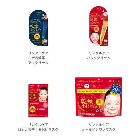
リンクルケア
リンクルケア
密着濃厚
パッククリーム
アイクリーム
リンクルケア
リンクルケア
目もと集中うるおいマスク
オールインワンマスク