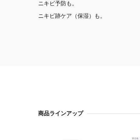
ニキビ予防も。
ニキビ跡ケア（保湿）も。
商品ラインアップ