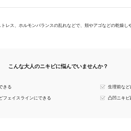
ストレス、ホルモンバランスの乱れなどで、頬やアゴなどの乾燥し
こんな大人のニキビに悩んでいませんか？
できる
生理前など
どフェイスラインにできる
凸凹ニキビ