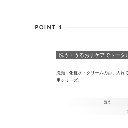
POINT 1
洗う・うるおすケアでトータ
洗顔・化粧水・クリームのお手入れ
用シリーズ。