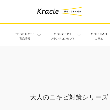
PRODUCTS
CONCEPT
COLUMN
商品情報
ブランドコンセプト
コラム
大人のニキビ対策シリーズ