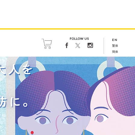
FOLLOW US
EN
繁体
簡体