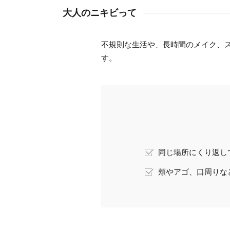
大人のニキビって
不規則な生活や、長時間のメイク、
す。
同じ場所にくり返し
頬やアゴ、口周りな