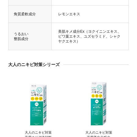
角質柔軟成分
レモンエキス
美肌キメ成分Ex（ヨクイニンエキス、
うるおい
ビワ葉エキス、ユズセラミド、シャク
整肌成分
ヤクエキス）
大人のニキビ対策シリーズ
大人のニキビ対策
大人のニキビ対策