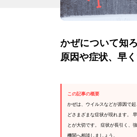
かぜについて知
原因や症状、早く
この記事の概要
かぜは、ウイルスなどが原因で起
どさまざまな症状が現れます。 
とが大切です。 症状が長引く、
機関へ相談しましょう。