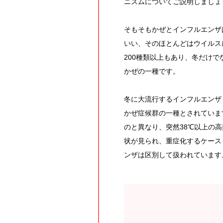
ニズムについてご説明しましょ
そもそもかぜとインフルエンザ
いい、そのほとんどはウイルス
200種類以上もあり、冬だけ
かぜの一種です。
冬に大流行するインフルエンザ
かぜ症候群の一種とされていま
のと異なり、突然38℃以上の
状が見られ、重症化するケース
ンザは区別して扱われています