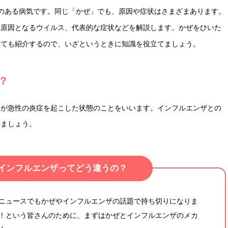
のある病気です。同じ「かぜ」でも、原因や症状はさまざまあります。
や原因となるウイルス、代表的な症状などを解説します。かぜをひいた
いても紹介するので、いざというときに知識を役立てましょう。
？
道が急性の炎症を起こした状態のことをいいます。インフルエンザとの
きましょう。
インフルエンザって
どう違うの？
ニュースでもかぜやインフルエンザの話題で持ち切りになりま
！という皆さんのために、まずはかぜとインフルエンザのメカ