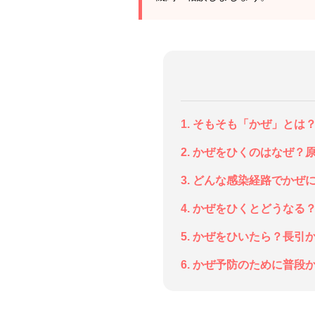
1. そもそも「かぜ」とは
2. かぜをひくのはなぜ？
3. どんな感染経路でかぜ
4. かぜをひくとどうなる
5. かぜをひいたら？長
6. かぜ予防のために普段