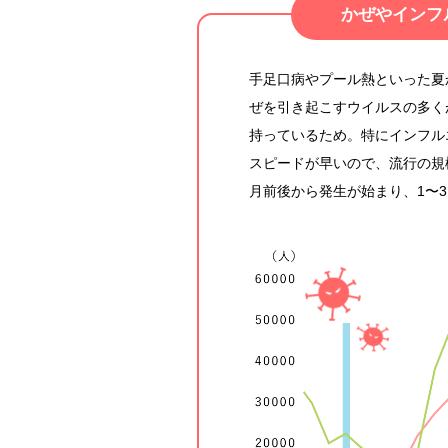
かぜやインフ
手足口病やプール熱といった夏
ぜを引き起こすウイルスの多く
持っているため。特にインフル
スピードが早いので、流行の規
月前後から発生が始まり、1〜