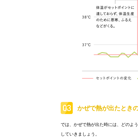
かぜで熱が出たとき
では、かぜで熱が出た時には、どのよ
していきましょう。