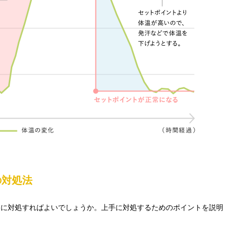
の対処法
うに対処すればよいでしょうか。上手に対処するためのポイントを説明